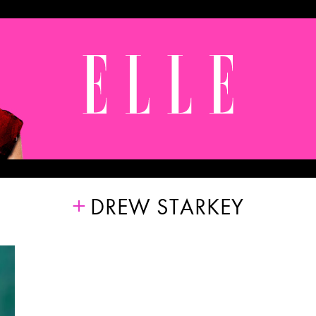
DREW STARKEY