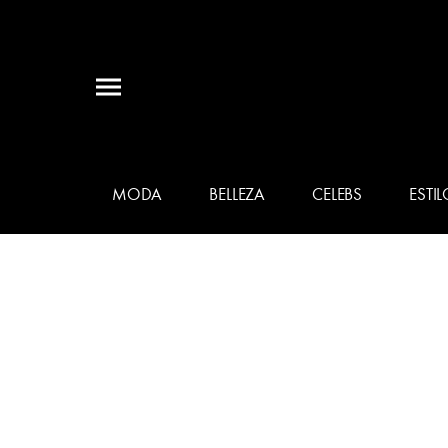
MODA
BELLEZA
CELEBS
ESTIL