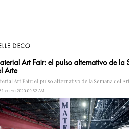
ELLE DECO
terial Art Fair: el pulso alternativo de l
l Arte
erial Art Fair: el pulso alternativo de la Semana del Ar
 31 enero 2020 09:52 AM