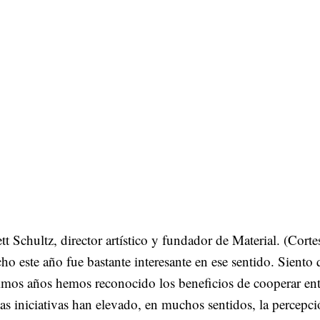
tt Schultz, director artístico y fundador de Material. (Corte
ho este año fue bastante interesante en ese sentido. Siento 
imos años hemos reconocido los beneficios de cooperar entr
as iniciativas han elevado, en muchos sentidos, la percepci