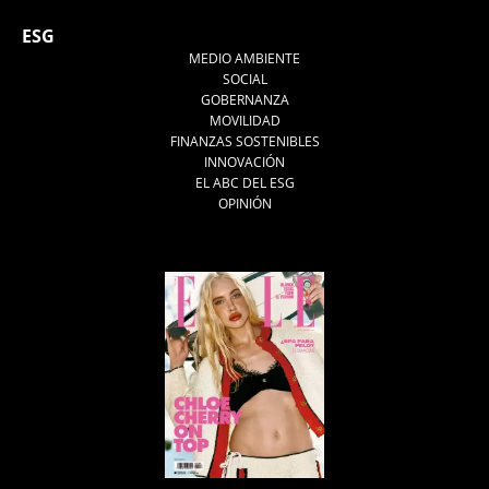
ESG
MEDIO AMBIENTE
SOCIAL
GOBERNANZA
MOVILIDAD
FINANZAS SOSTENIBLES
INNOVACIÓN
EL ABC DEL ESG
OPINIÓN