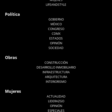
LIFEANDSTYLE
Política
GOBIERNO
MÉXICO
CONGRESO
CDMX
ESTADOS
OPINIÓN
SOCIEDAD
Obras
CONSTRUCCIÓN
DESARROLLO INMOBILIARIO
INFRAESTRUCTURA
ARQUITECTURA
INTERIORISMO
Mujeres
ACTUALIDAD
LIDERAZGO
OPINIÓN
ESPECIALES