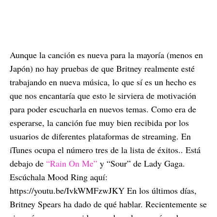
Aunque la canción es nueva para la mayoría (menos en
Japón) no hay pruebas de que Britney realmente esté
trabajando en nueva música, lo que sí es un hecho es
que nos encantaría que esto le sirviera de motivación
para poder escucharla en nuevos temas. Como era de
esperarse, la canción fue muy bien recibida por los
usuarios de diferentes plataformas de streaming. En
iTunes ocupa el número tres de la lista de éxitos.. Está
debajo de
“Rain On Me”
y “Sour” de Lady Gaga.
Escúchala Mood Ring aquí:
https://youtu.be/IvkWMFzwJKY En los últimos días,
Britney Spears ha dado de qué hablar. Recientemente se