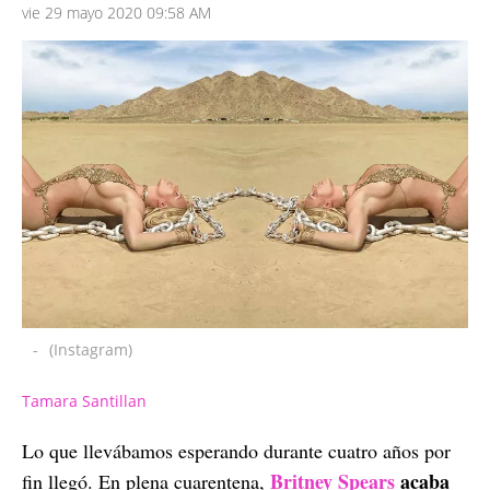
vie 29 mayo 2020 09:58 AM
-
(Instagram)
Tamara Santillan
Lo que llevábamos esperando durante cuatro años por
Britney Spears
acaba
fin llegó. En plena cuarentena,