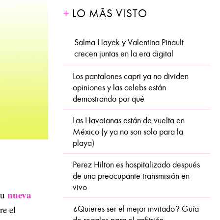
LO MÁS VISTO
Salma Hayek y Valentina Pinault
crecen juntas en la era digital
Los pantalones capri ya no dividen
opiniones y las celebs están
demostrando por qué
Las Havaianas están de vuelta en
México (y ya no son solo para la
playa)
Perez Hilton es hospitalizado después
de una preocupante transmisión en
vivo
nueva
su
re el
¿Quieres ser el mejor invitado? Guía