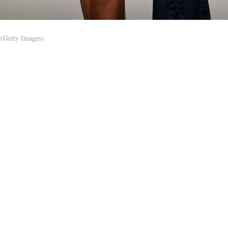
(Getty Images)