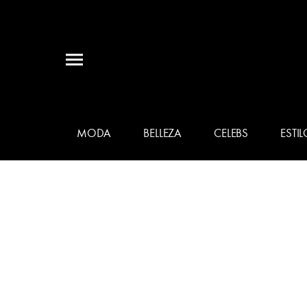
MODA
BELLEZA
CELEBS
ESTIL