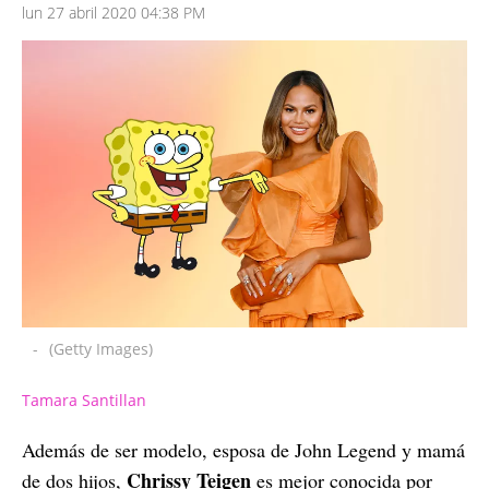
lun 27 abril 2020 04:38 PM
-
(Getty Images)
Tamara Santillan
Además de ser modelo, esposa de John Legend y mamá
Chrissy Teigen
de dos hijos,
es mejor conocida por