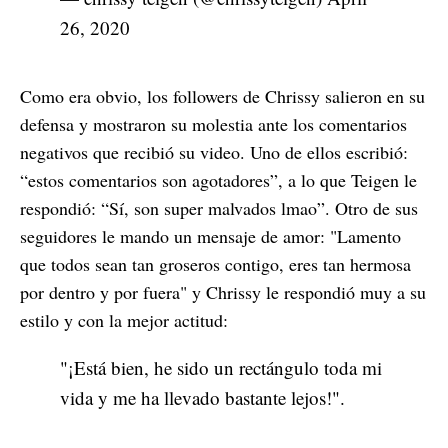
26, 2020
Como era obvio, los followers de Chrissy salieron en su
defensa y mostraron su molestia ante los comentarios
negativos que recibió su video. Uno de ellos escribió:
“estos comentarios son agotadores”, a lo que Teigen le
respondió: “Sí, son super malvados lmao”. Otro de sus
seguidores le mando un mensaje de amor: "Lamento
que todos sean tan groseros contigo, eres tan hermosa
por dentro y por fuera" y Chrissy le respondió muy a su
estilo y con la mejor actitud:
"¡Está bien, he sido un rectángulo toda mi
vida y me ha llevado bastante lejos!".