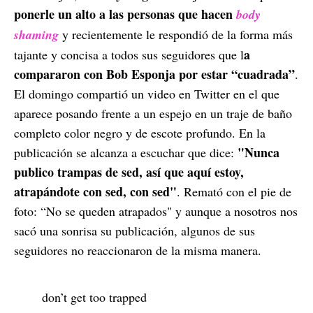
ponerle un alto a las personas que hacen
body
shaming
y recientemente le respondió de la forma más
a
tajante y concisa a todos sus seguidores que l
compararon con Bob Esponja por estar “cuadrada”
.
El domingo compartió un video en Twitter en el que
aparece posando frente a un espejo en un traje de baño
completo color negro y de escote profundo. En la
"Nunca
publicación se alcanza a escuchar que dice:
publico trampas de sed, así que aquí estoy,
atrapándote con sed, con sed"
. Remató con el pie de
foto: “No se queden atrapados" y aunque a nosotros nos
sacó una sonrisa su publicación, algunos de sus
seguidores no reaccionaron de la misma manera.
don’t get too trapped