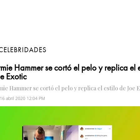
CELEBRIDADES
mie Hammer se cortó el pelo y replica el e
e Exotic
mie Hammer se cortó el pelo y replica el estilo de Joe E
 16 abril 2020 12:04 PM