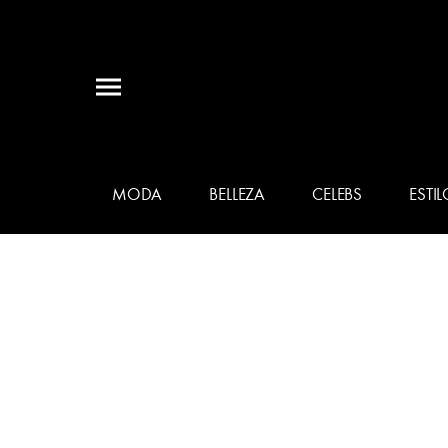
MODA
BELLEZA
CELEBS
ESTIL