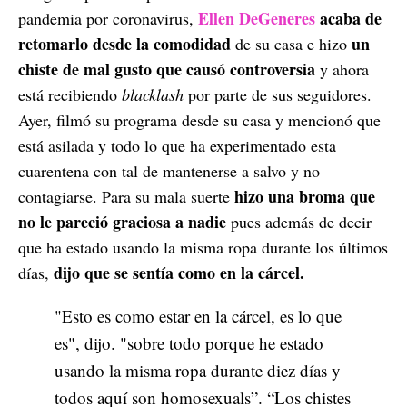
Ellen DeGeneres
acaba de
pandemia por coronavirus,
retomarlo desde la comodidad
un
de su casa e hizo
chiste de mal gusto que causó controversia
y ahora
está recibiendo
blacklash
por parte de sus seguidores.
Ayer, filmó su programa desde su casa y mencionó que
está asilada y todo lo que ha experimentado esta
cuarentena con tal de mantenerse a salvo y no
hizo una broma que
contagiarse. Para su mala suerte
no le pareció graciosa a nadie
pues además de decir
que ha estado usando la misma ropa durante los últimos
dijo que se sentía como en la cárcel.
días,
"Esto es como estar en la cárcel, es lo que
es", dijo. "sobre todo porque he estado
usando la misma ropa durante diez días y
todos aquí son homosexuals”. “Los chistes