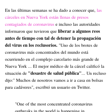
En las últimas semanas se ha dado a conocer que,
las
cárceles en Nueva York están llenas de presos
contagiados de coronavirus
e incluso las autoridades
liberar a algunos reos
informaron que tuvieron que
antes de tiempo con tal de detener la propagación
del virus en los reclusorios.
"Uno de los brotes de
coronavirus más concentrados del mundo está
ocurriendo en el complejo carcelario más grande de
Nueva York ... El mejor médico de la cárcel calificó la
"desastre de salud pública"
situación de
... Un recluso
dijo:" Muchos de nosotros vamos a ir a casa en bolsas
para cadáveres", escribió un usuario en Twitter.
"One of the most concentrated coronavirus
outbreaks in the world is happening in