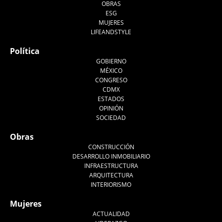
OBRAS
ESG
MUJERES
LIFEANDSTYLE
Política
GOBIERNO
MÉXICO
CONGRESO
CDMX
ESTADOS
OPINIÓN
SOCIEDAD
Obras
CONSTRUCCIÓN
DESARROLLO INMOBILIARIO
INFRAESTRUCTURA
ARQUITECTURA
INTERIORISMO
Mujeres
ACTUALIDAD