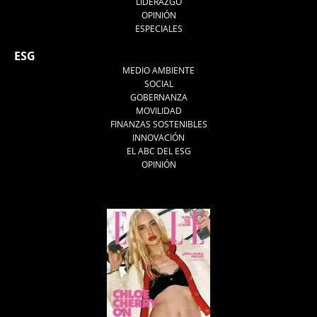
LIDERAZGO
OPINIÓN
ESPECIALES
ESG
MEDIO AMBIENTE
SOCIAL
GOBERNANZA
MOVILIDAD
FINANZAS SOSTENIBLES
INNOVACIÓN
EL ABC DEL ESG
OPINIÓN