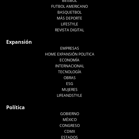
BEISBOL
FUTBOL AMERICANO
BASQUETBOL
MÁS DEPORTE
LIFESTYLE
REVISTA DIGITAL
Expansión
EMPRESAS
HOME EXPANSIÓN POLITICA
ECONOMÍA
INTERNACIONAL
TECNOLOGÍA
OBRAS
ESG
MUJERES
LIFEANDSTYLE
Política
GOBIERNO
MÉXICO
CONGRESO
CDMX
ESTADOS