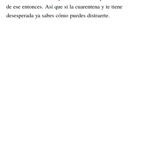
de ese entonces. Así que si la cuarentena y te tiene
desesperada ya sabes cómo puedes distraerte.