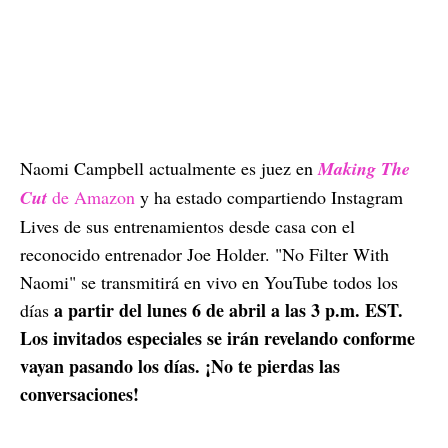
Naomi Campbell actualmente es juez en
Making The
Cut
de Amazon
y ha estado compartiendo Instagram
Lives de sus entrenamientos desde casa con el
reconocido entrenador Joe Holder. "No Filter With
Naomi" se transmitirá en vivo en YouTube todos los
a partir del lunes 6 de abril a las 3 p.m. EST.
días
Los invitados especiales se irán revelando conforme
vayan pasando los días. ¡No te pierdas las
conversaciones!