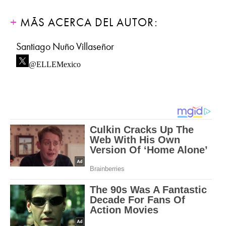
MÁS ACERCA DEL AUTOR:
Santiago Nuño Villaseñor
@ELLEMexico