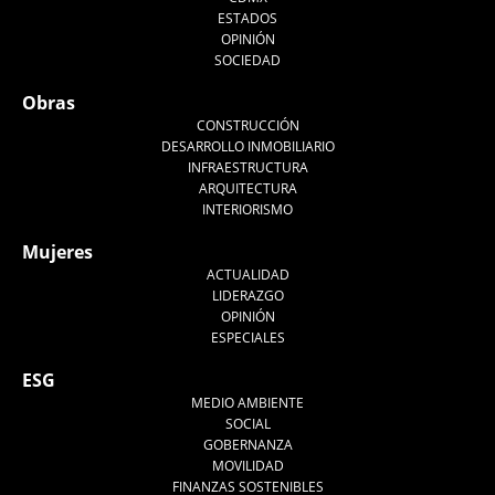
ESTADOS
OPINIÓN
SOCIEDAD
Obras
CONSTRUCCIÓN
DESARROLLO INMOBILIARIO
INFRAESTRUCTURA
ARQUITECTURA
INTERIORISMO
Mujeres
ACTUALIDAD
LIDERAZGO
OPINIÓN
ESPECIALES
ESG
MEDIO AMBIENTE
SOCIAL
GOBERNANZA
MOVILIDAD
FINANZAS SOSTENIBLES