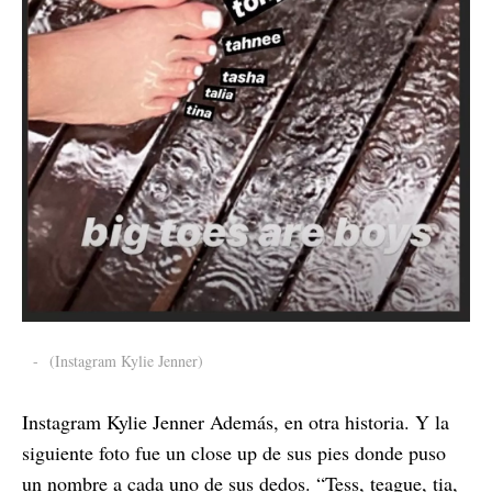
-
(Instagram Kylie Jenner)
Instagram Kylie Jenner Además, en otra historia. Y la
siguiente foto fue un close up de sus pies donde puso
un nombre a cada uno de sus dedos. “Tess, teague, tia,