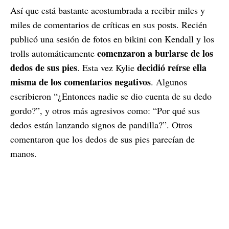
Así que está bastante acostumbrada a recibir miles y
miles de comentarios de críticas en sus posts. Recién
publicó una sesión de fotos en bikini con Kendall y los
comenzaron a burlarse de los
trolls automáticamente
dedos de sus pies
decidió reírse ella
. Esta vez Kylie
misma de los comentarios negativos
. Algunos
escribieron “¿Entonces nadie se dio cuenta de su dedo
gordo?”, y otros más agresivos como: “Por qué sus
dedos están lanzando signos de pandilla?”. Otros
comentaron que los dedos de sus pies parecían de
manos.