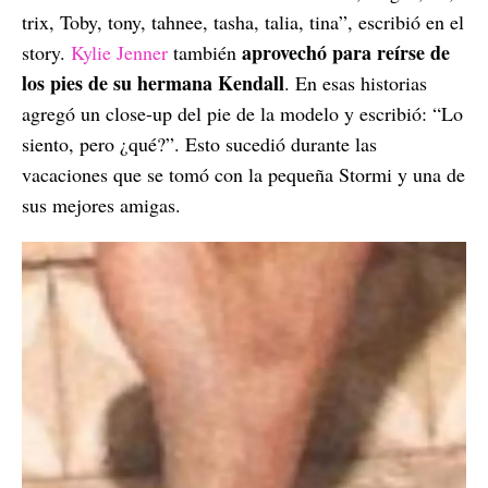
trix, Toby, tony, tahnee, tasha, talia, tina”, escribió en el
aprovechó para reírse de
story.
Kylie Jenner
también
los pies de su hermana Kendall
. En esas historias
agregó un close-up del pie de la modelo y escribió: “Lo
siento, pero ¿qué?”. Esto sucedió durante las
vacaciones que se tomó con la pequeña Stormi y una de
sus mejores amigas.