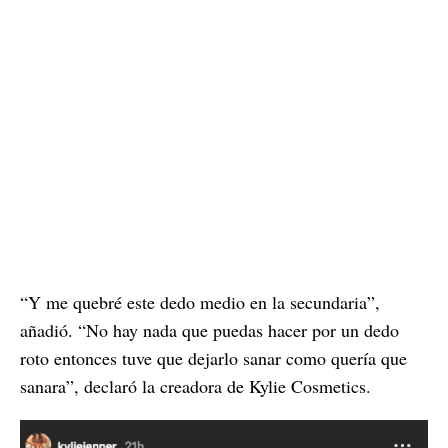
“Y me quebré este dedo medio en la secundaria”,
añadió. “No hay nada que puedas hacer por un dedo
roto entonces tuve que dejarlo sanar como quería que
sanara”, declaró la creadora de Kylie Cosmetics.