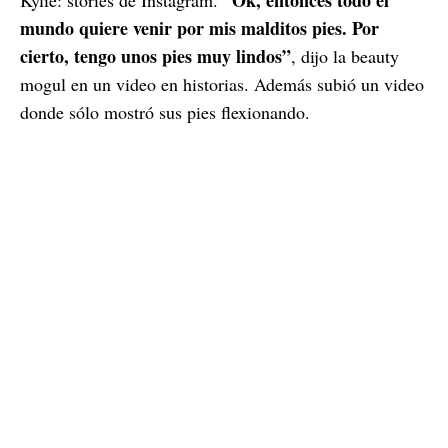
mundo quiere venir por mis malditos pies. Por
cierto, tengo unos pies muy lindos”
, dijo la beauty
mogul en un video en historias. Además subió un video
donde sólo mostró sus pies flexionando.