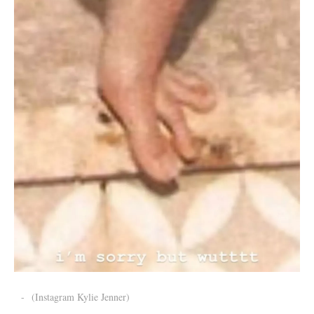
-
(Instagram Kylie Jenner)