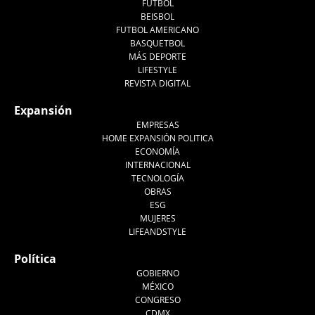
FUTBOL
BEISBOL
FUTBOL AMERICANO
BASQUETBOL
MÁS DEPORTE
LIFESTYLE
REVISTA DIGITAL
Expansión
EMPRESAS
HOME EXPANSIÓN POLITICA
ECONOMÍA
INTERNACIONAL
TECNOLOGÍA
OBRAS
ESG
MUJERES
LIFEANDSTYLE
Política
GOBIERNO
MÉXICO
CONGRESO
CDMX