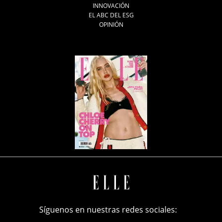
INNOVACIÓN
EL ABC DEL ESG
OPINIÓN
Síguenos en nuestras redes sociales: