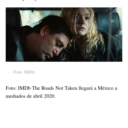
-
(Foto: IMDb)
Foto: IMDb The Roads Not Taken llegará a México a
mediados de abril 2020.