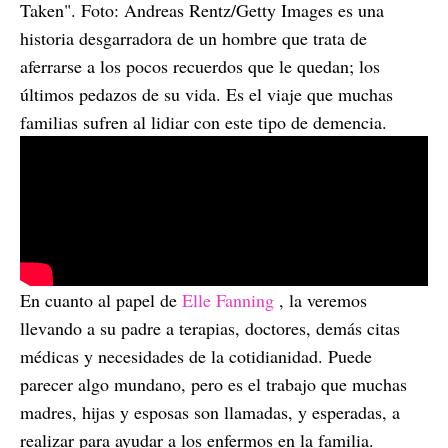
Taken". Foto: Andreas Rentz/Getty Images es una
historia desgarradora de un hombre que trata de
aferrarse a los pocos recuerdos que le quedan; los
últimos pedazos de su vida. Es el viaje que muchas
familias sufren al lidiar con este tipo de demencia.
En cuanto al papel de
Elle Fanning
, la veremos
llevando a su padre a terapias, doctores, demás citas
médicas y necesidades de la cotidianidad. Puede
parecer algo mundano, pero es el trabajo que muchas
madres, hijas y esposas son llamadas, y esperadas, a
realizar para ayudar a los enfermos en la familia.