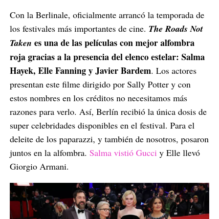
Con la Berlinale, oficialmente arrancó la temporada de
los festivales más importantes de cine.
The Roads Not
es una de las películas con mejor alfombra
Taken
roja gracias a la presencia del elenco estelar: Salma
Hayek, Elle Fanning y Javier Bardem
. Los actores
presentan este filme dirigido por Sally Potter y con
estos nombres en los créditos no necesitamos más
razones para verlo. Así, Berlín recibió la única dosis de
super celebridades disponibles en el festival. Para el
deleite de los paparazzi, y también de nosotros, posaron
juntos en la alfombra.
Salma vistió Gucci
y Elle llevó
Giorgio Armani.