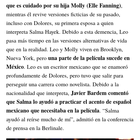
que es cuidado por su hija Molly (Elle Fanning)
,
mientras él revive versiones ficticias de su pasado,
incluso con Dolores, su primera esposa a quien
interpreta Salma Hayek. Debido a esta demencia, Leo
pasa más tiempo en las versiones alternativas de vida
que en la realidad. Leo y Molly viven en Brooklyn,
una parte de la película sucede en
Nueva York, pero
México
. Leo es un escritor mexicano que se enamoró
profundamente de Dolores, pero tuvo que salir para
perseguir una carrera como novelista. Debido a la
Javier Bardem comentó
nacionalidad que interpreta,
que Salma lo ayudó a practicar el acento de español
mexicano que necesitaba en la película
. “Salma
ayudó al reírse mucho de mí”, admitió en la conferencia
de prensa en la Berlinale.