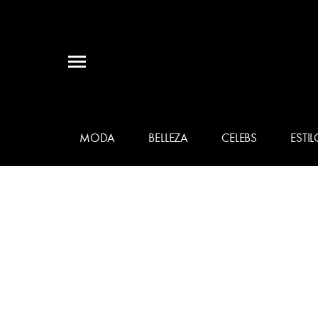
MODA
BELLEZA
CELEBS
ESTIL