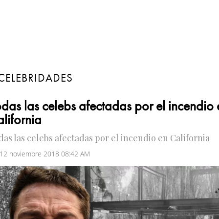
CELEBRIDADES
das las celebs afectadas por el incendio 
lifornia
das las celebs afectadas por el incendio en California
 12 noviembre 2018 08:42 AM