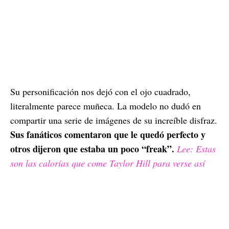
Su personificación nos dejó con el ojo cuadrado,
literalmente parece muñeca. La modelo no dudó en
compartir una serie de imágenes de su increíble disfraz.
Sus fanáticos comentaron que le quedó perfecto y
otros dijeron que estaba un poco “freak”.
Lee: Estas
son las calorías que come Taylor Hill para verse así