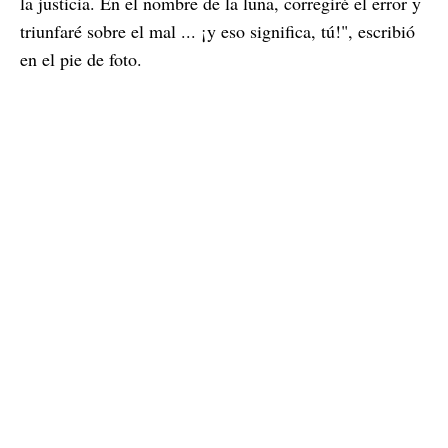
la justicia. En el nombre de la luna, corregiré el error y
triunfaré sobre el mal ... ¡y eso significa, tú!", escribió
en el pie de foto.