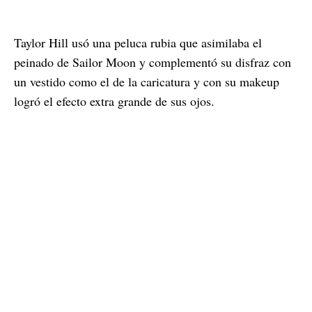
Taylor Hill usó una peluca rubia que asimilaba el
peinado de Sailor Moon y complementó su disfraz con
un vestido como el de la caricatura y con su makeup
logró el efecto extra grande de sus ojos.