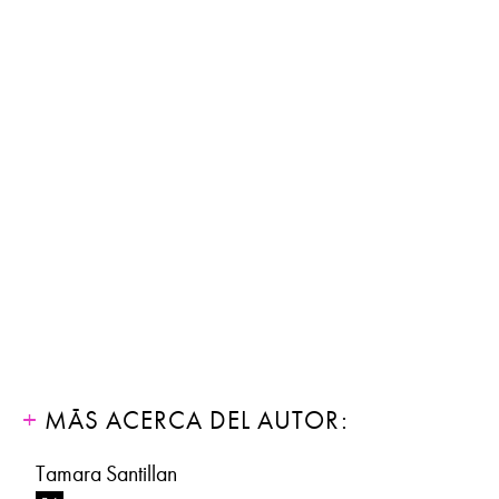
MÁS ACERCA DEL AUTOR:
Tamara Santillan