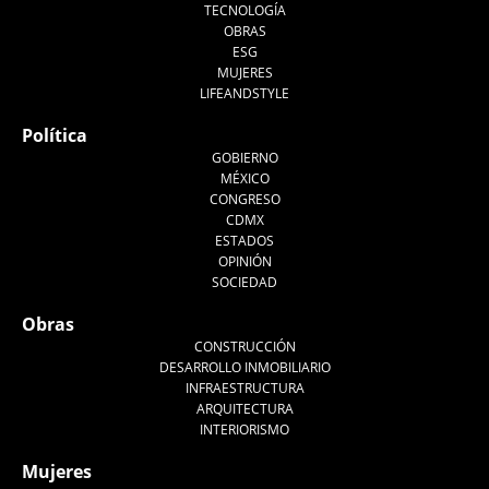
TECNOLOGÍA
OBRAS
ESG
MUJERES
LIFEANDSTYLE
Política
GOBIERNO
MÉXICO
CONGRESO
CDMX
ESTADOS
OPINIÓN
SOCIEDAD
Obras
CONSTRUCCIÓN
DESARROLLO INMOBILIARIO
INFRAESTRUCTURA
ARQUITECTURA
INTERIORISMO
Mujeres