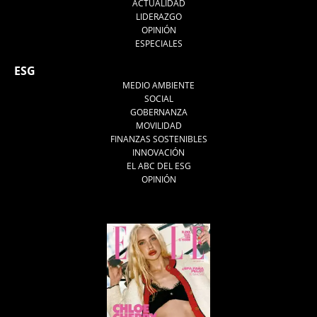
ACTUALIDAD
LIDERAZGO
OPINIÓN
ESPECIALES
ESG
MEDIO AMBIENTE
SOCIAL
GOBERNANZA
MOVILIDAD
FINANZAS SOSTENIBLES
INNOVACIÓN
EL ABC DEL ESG
OPINIÓN