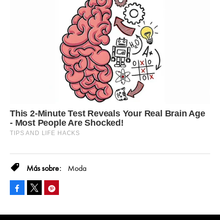
Moda
Facebook
Pinterest
Tweet