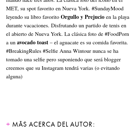
MET, su spot favorito en Nueva York. #SundayMood
Orgullo y Prejucio
leyendo su libro favorito
en la playa
durante vacaciones. Disfrutando un partido de tenis en
el abierto de Nueva York. La clásica foto de #FoodPorn
avocado toast
a un
– el aguacate es su comida favorita.
#BreakingRules #Selfie Anna Wintour nunca se ha
tomado una selfie pero suponiendo que será blogger
creemos que su Instagram tendrá varias (o evitando
alguna)
MÁS ACERCA DEL AUTOR: