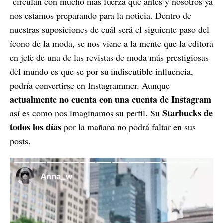
circulan con mucho más fuerza que antes y nosotros ya
nos estamos preparando para la noticia. Dentro de
nuestras suposiciones de cuál será el siguiente paso del
ícono de la moda, se nos viene a la mente que la editora
en jefe de una de las revistas de moda más prestigiosas
del mundo es que se por su indiscutible influencia,
podría convertirse en Instagrammer. Aunque
actualmente no cuenta con una cuenta de Instagram
Starbucks de
así es como nos imaginamos su perfil. Su
todos los días
por la mañana no podrá faltar en sus
posts.