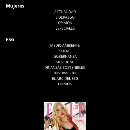
Mujeres
ACTUALIDAD
LIDERAZGO
OPINIÓN
ESPECIALES
ESG
MEDIO AMBIENTE
SOCIAL
GOBERNANZA
MOVILIDAD
FINANZAS SOSTENIBLES
INNOVACIÓN
EL ABC DEL ESG
OPINIÓN