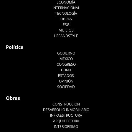
ECONOMÍA
INTERNACIONAL
TECNOLOGÍA
OBRAS
ESG
MUJERES
LIFEANDSTYLE
Política
GOBIERNO
MÉXICO
CONGRESO
CDMX
ESTADOS
OPINIÓN
SOCIEDAD
Obras
CONSTRUCCIÓN
DESARROLLO INMOBILIARIO
INFRAESTRUCTURA
ARQUITECTURA
INTERIORISMO