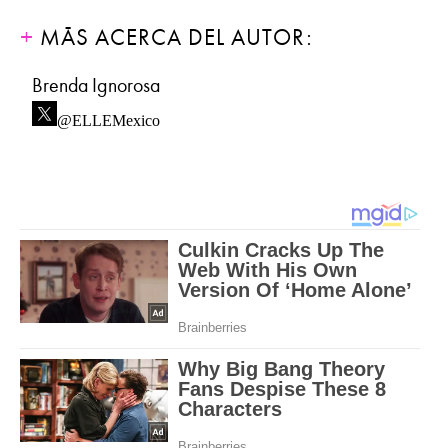
MÁS ACERCA DEL AUTOR:
Brenda Ignorosa
@ELLEMexico