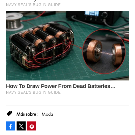
Moda
Facebook
Pinterest