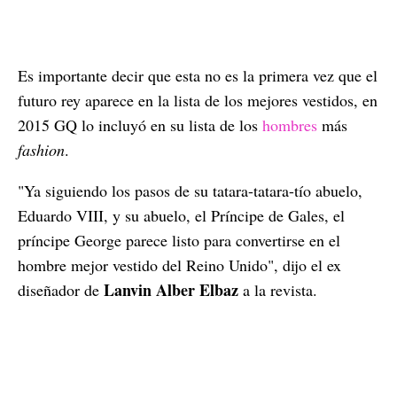
Es importante decir que esta no es la primera vez que el
futuro rey aparece en la lista de los mejores vestidos, en
2015 GQ lo incluyó en su lista de los
hombres
más
fashion
.
"Ya siguiendo los pasos de su tatara-tatara-tío abuelo,
Eduardo VIII, y su abuelo, el Príncipe de Gales, el
príncipe George parece listo para convertirse en el
hombre mejor vestido del Reino Unido", dijo el ex
Lanvin Alber Elbaz
diseñador de
a la revista.