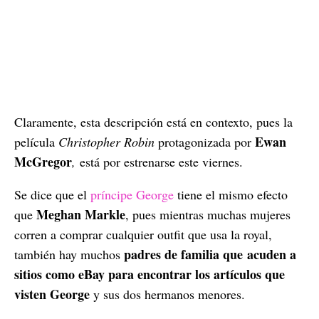
Claramente, esta descripción está en contexto, pues la
Ewan
película
Christopher Robin
protagonizada por
McGregor
,
está por estrenarse este viernes.
Se dice que el
príncipe George
tiene el mismo efecto
Meghan Markle
que
, pues mientras muchas mujeres
corren a comprar cualquier outfit que usa la royal,
padres de familia que acuden a
también hay muchos
sitios como eBay para encontrar los artículos que
visten George
y sus dos hermanos menores.