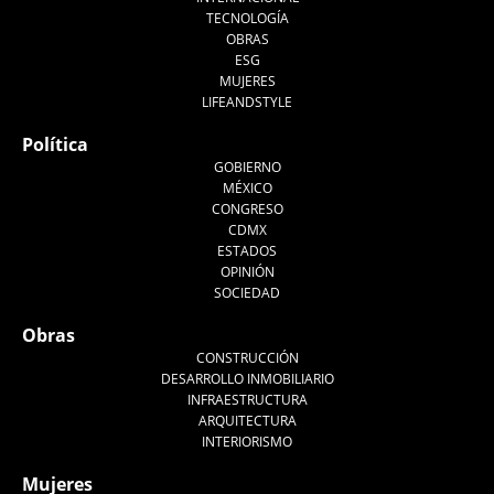
TECNOLOGÍA
OBRAS
ESG
MUJERES
LIFEANDSTYLE
Política
GOBIERNO
MÉXICO
CONGRESO
CDMX
ESTADOS
OPINIÓN
SOCIEDAD
Obras
CONSTRUCCIÓN
DESARROLLO INMOBILIARIO
INFRAESTRUCTURA
ARQUITECTURA
INTERIORISMO
Mujeres