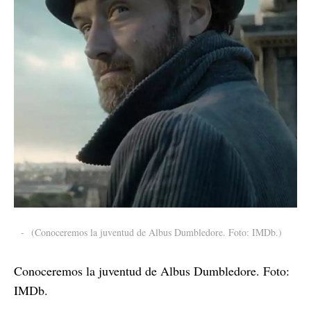
-
(Conoceremos la juventud de Albus Dumbledore. Foto: IMDb.)
Conoceremos la juventud de Albus Dumbledore. Foto:
IMDb.