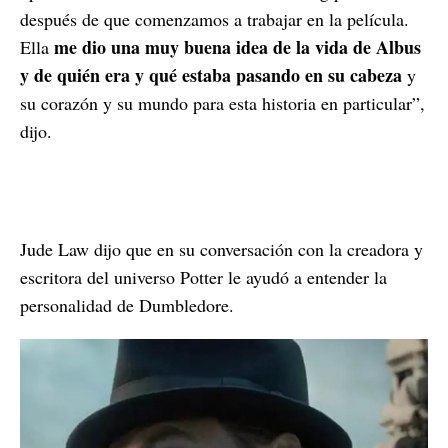
después de que comenzamos a trabajar en la película.
me dio una muy buena idea de la vida de Albus
Ella
y de quién era y qué estaba pasando en su cabeza
y
su corazón y su mundo para esta historia en particular”,
dijo.
Jude Law dijo que en su conversación con la creadora y
escritora del universo Potter le ayudó a entender la
personalidad de Dumbledore.