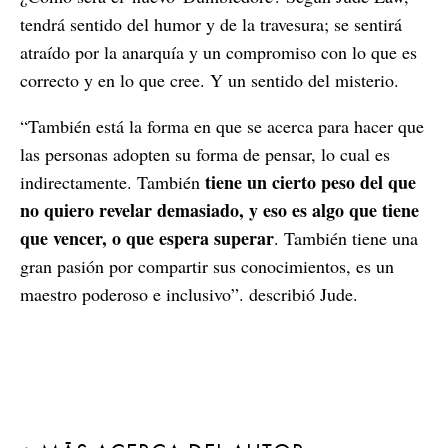
tendrá sentido del humor y de la travesura; se sentirá
atraído por la anarquía y un compromiso con lo que es
correcto y en lo que cree. Y un sentido del misterio.
“También está la forma en que se acerca para hacer que
las personas adopten su forma de pensar, lo cual es
tiene un cierto peso del que
indirectamente. También
no quiero revelar demasiado, y eso es algo que tiene
que vencer, o que espera superar
. También tiene una
gran pasión por compartir sus conocimientos, es un
maestro poderoso e inclusivo”. describió Jude.