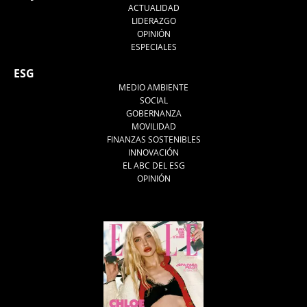
ACTUALIDAD
LIDERAZGO
OPINIÓN
ESPECIALES
ESG
MEDIO AMBIENTE
SOCIAL
GOBERNANZA
MOVILIDAD
FINANZAS SOSTENIBLES
INNOVACIÓN
EL ABC DEL ESG
OPINIÓN