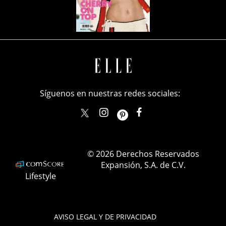
Síguenos en nuestras redes sociales:
elle_mexico
ellemexico
ElleMexicoOficial
ELLEMexico
© 2026 Derechos Reservados
Expansión, S.A. de C.V.
Lifestyle
AVISO LEGAL Y DE PRIVACIDAD