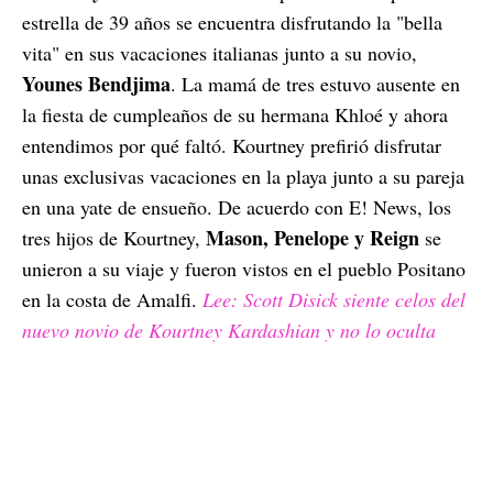
estrella de 39 años se encuentra disfrutando la "bella
vita" en sus vacaciones italianas junto a su novio,
Younes Bendjima
. La mamá de tres estuvo ausente en
la fiesta de cumpleaños de su hermana Khloé y ahora
entendimos por qué faltó. Kourtney prefirió disfrutar
unas exclusivas vacaciones en la playa junto a su pareja
en una yate de ensueño. De acuerdo con E! News, los
Mason, Penelope y Reign
tres hijos de Kourtney,
se
unieron a su viaje y fueron vistos en el pueblo Positano
en la costa de Amalfi.
Lee: Scott Disick siente celos del
nuevo novio de Kourtney Kardashian y no lo oculta