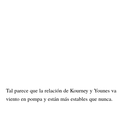
Tal parece que la relación de Kourney y Younes va
viento en pompa y están más estables que nunca.