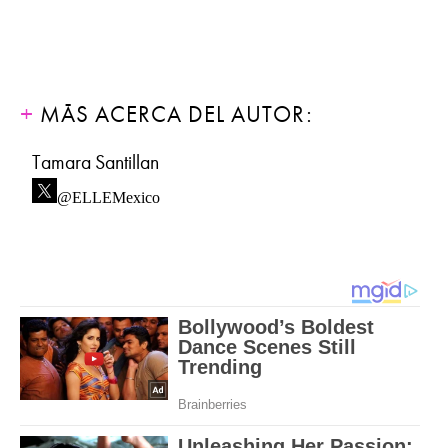
MÁS ACERCA DEL AUTOR:
Tamara Santillan
@ELLEMexico