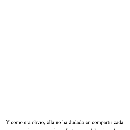
Y como era obvio, ella no ha dudado en compartir cada