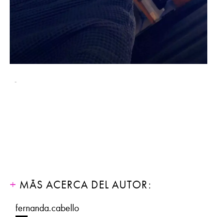
-
MÁS ACERCA DEL AUTOR:
fernanda.cabello