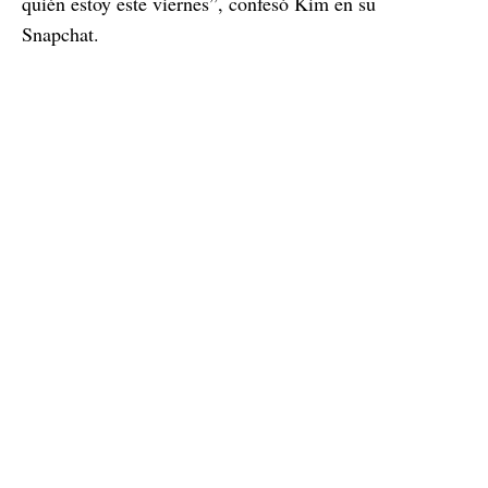
quién estoy este viernes”, confesó Kim en su
Snapchat.