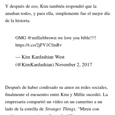
Y después de eso, Kim también respondió que la
amaban todos, y para ella, simplemente fue el mejor día
de la historia.
OMG @milliebbrown we love you bible!!!!
https://t.co/2jFV1CfmRv
— Kim Kardashian West
(@KimKardashian)
November 2, 2017
Después de haber confesado su amor en redes sociales,
finalmente el encuentro entre Kim y Millie sucedió. La
empresaria compartió un vídeo en un camerino a un
lado de la estrella de
Stranger Things
. “Miren con