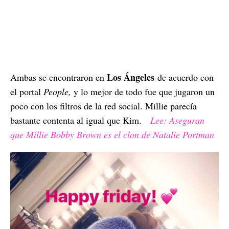
Los Ángeles
Ambas se encontraron en
de acuerdo con
el portal
People,
y lo mejor de todo fue que jugaron un
poco con los filtros de la red social. Millie parecía
bastante contenta al igual que Kim.
Lee: Aseguran
que Millie Bobby Brown es el clon de Natalie Portman