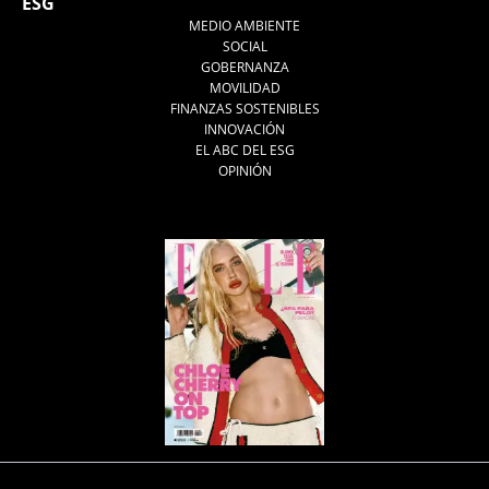
ESG
MEDIO AMBIENTE
SOCIAL
GOBERNANZA
MOVILIDAD
FINANZAS SOSTENIBLES
INNOVACIÓN
EL ABC DEL ESG
OPINIÓN