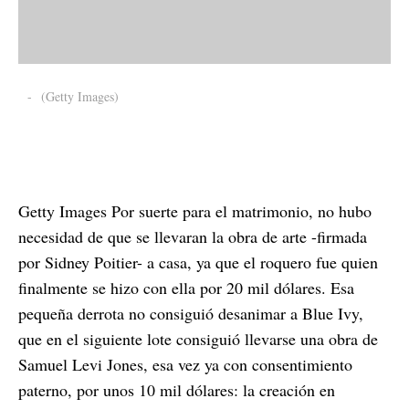
-
(Getty Images)
Getty Images Por suerte para el matrimonio, no hubo
necesidad de que se llevaran la obra de arte -firmada
por Sidney Poitier- a casa, ya que el roquero fue quien
finalmente se hizo con ella por 20 mil dólares. Esa
pequeña derrota no consiguió desanimar a Blue Ivy,
que en el siguiente lote consiguió llevarse una obra de
Samuel Levi Jones, esa vez ya con consentimiento
paterno, por unos 10 mil dólares: la creación en