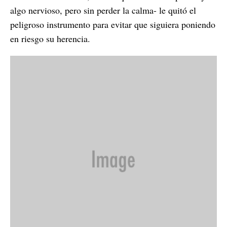
algo nervioso, pero sin perder la calma- le quitó el
peligroso instrumento para evitar que siguiera poniendo
en riesgo su herencia.