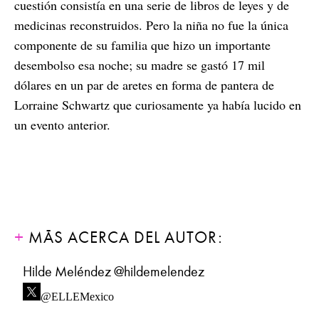
cuestión consistía en una serie de libros de leyes y de
medicinas reconstruidos. Pero la niña no fue la única
componente de su familia que hizo un importante
desembolso esa noche; su madre se gastó 17 mil
dólares en un par de aretes en forma de pantera de
Lorraine Schwartz que curiosamente ya había lucido en
un evento anterior.
MÁS ACERCA DEL AUTOR:
Hilde Meléndez @hildemelendez
@ELLEMexico