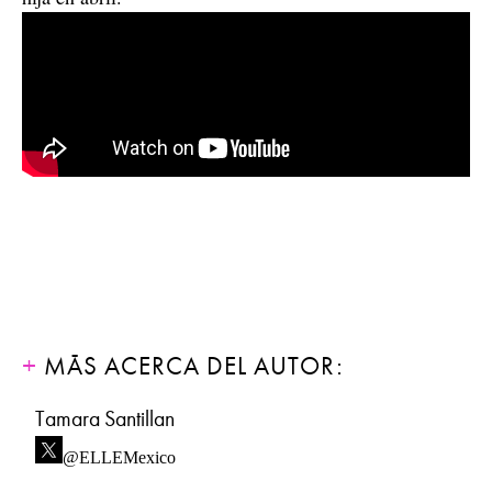
MÁS ACERCA DEL AUTOR:
Tamara Santillan
@ELLEMexico