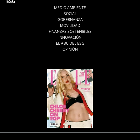
ESG
MEDIO AMBIENTE
SOCIAL
GOBERNANZA
MOVILIDAD
FINANZAS SOSTENIBLES
INNOVACIÓN
EL ABC DEL ESG
OPINIÓN