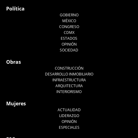
Política
GOBIERNO
MÉXICO
CONGRESO
CDMX
ESTADOS
OPINIÓN
SOCIEDAD
Obras
CONSTRUCCIÓN
DESARROLLO INMOBILIARIO
INFRAESTRUCTURA
ARQUITECTURA
INTERIORISMO
Mujeres
ACTUALIDAD
LIDERAZGO
OPINIÓN
ESPECIALES