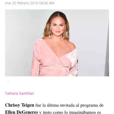
mar 20 febrero 2018 08:06 AM
-
Tamara Santillan
Chrissy Teigen
fue la última invitada al programa de
Ellen DeGeneres
y justo como lo imaginábamos es