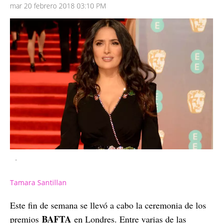
mar 20 febrero 2018 03:10 PM
-
Tamara Santillan
Este fin de semana se llevó a cabo la ceremonia de los
BAFTA
premios
en Londres. Entre varias de las