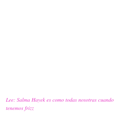
Lee: Salma Hayek es como todas nosotras cuando
tenemos frizz