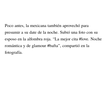
Poco antes, la mexicana también aprovechó para
presumir a su date de la noche. Subió una foto con su
esposo en la alfombra roja. “La mejor cita #love. Noche
romántica y de glamour #bafta”, compartió en la
fotografía.