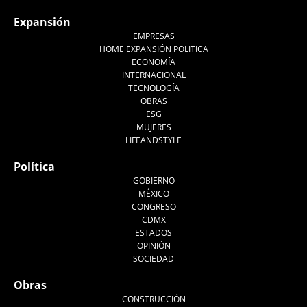
Expansión
EMPRESAS
HOME EXPANSIÓN POLITICA
ECONOMÍA
INTERNACIONAL
TECNOLOGÍA
OBRAS
ESG
MUJERES
LIFEANDSTYLE
Política
GOBIERNO
MÉXICO
CONGRESO
CDMX
ESTADOS
OPINIÓN
SOCIEDAD
Obras
CONSTRUCCIÓN