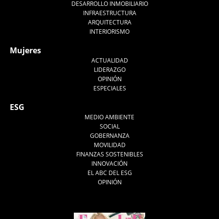
DESARROLLO INMOBILIARIO
INFRAESTRUCTURA
ARQUITECTURA
INTERIORISMO
Mujeres
ACTUALIDAD
LIDERAZGO
OPINIÓN
ESPECIALES
ESG
MEDIO AMBIENTE
SOCIAL
GOBERNANZA
MOVILIDAD
FINANZAS SOSTENIBLES
INNOVACIÓN
EL ABC DEL ESG
OPINIÓN