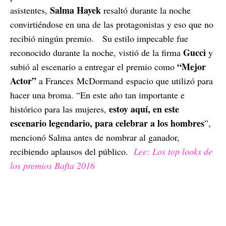
Salma Hayek
asistentes,
resaltó durante la noche
convirtiéndose en una de las protagonistas y eso que no
recibió ningún premio.
Su estilo impecable fue
Gucci
reconocido durante la noche, vistió de la firma
y
“Mejor
subió al escenario a entregar el premio como
Actor”
a Frances McDormand espacio que utilizó para
hacer una broma. “En este año tan importante e
estoy aquí, en este
histórico para las mujeres,
escenario legendario, para celebrar a los hombres
”,
mencionó Salma antes de nombrar al ganador,
recibiendo aplausos del público.
Lee: Los top looks de
los premios Bafta 2016