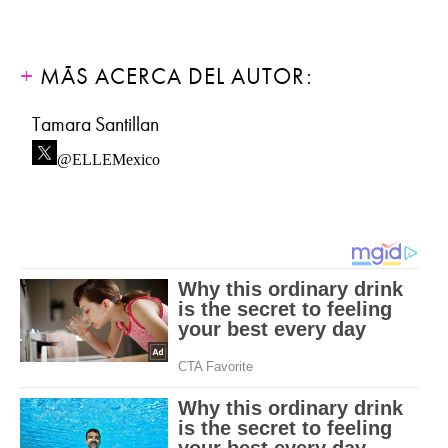
MÁS ACERCA DEL AUTOR:
Tamara Santillan
@ELLEMexico