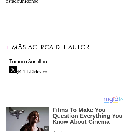
estadounidense.
MÁS ACERCA DEL AUTOR:
Tamara Santillan
@ELLEMexico