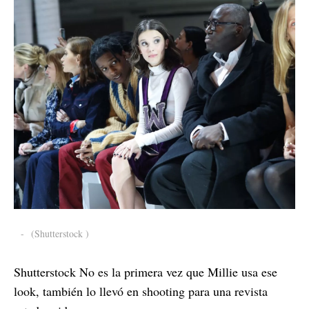
-
(Shutterstock )
Shutterstock No es la primera vez que Millie usa ese
look, también lo llevó en shooting para una revista