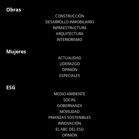
Obras
CONSTRUCCIÓN
DESARROLLO INMOBILIARIO
INFRAESTRUCTURA
ARQUITECTURA
INTERIORISMO
Mujeres
ACTUALIDAD
LIDERAZGO
OPINIÓN
ESPECIALES
ESG
MEDIO AMBIENTE
SOCIAL
GOBERNANZA
MOVILIDAD
FINANZAS SOSTENIBLES
INNOVACIÓN
EL ABC DEL ESG
OPINIÓN