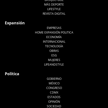
MÁS DEPORTE
LIFESTYLE
REVISTA DIGITAL
Expansión
EMPRESAS
HOME EXPANSIÓN POLITICA
ECONOMÍA
INTERNACIONAL
TECNOLOGÍA
OBRAS
ESG
MUJERES
LIFEANDSTYLE
Política
GOBIERNO
MÉXICO
CONGRESO
CDMX
ESTADOS
OPINIÓN
SOCIEDAD