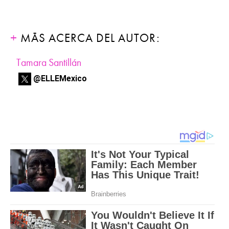
MÁS ACERCA DEL AUTOR:
Tamara Santillán
@ELLEMexico