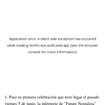
1. Para su primera celebración que tuvo lugar el pasado
viernes 5 de junio, la intérprete de "Future Nostalgia"