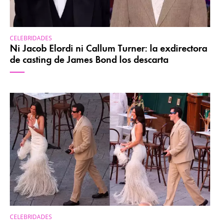
CELEBRIDADES
Ni Jacob Elordi ni Callum Turner: la exdirectora
de casting de James Bond los descarta
CELEBRIDADES