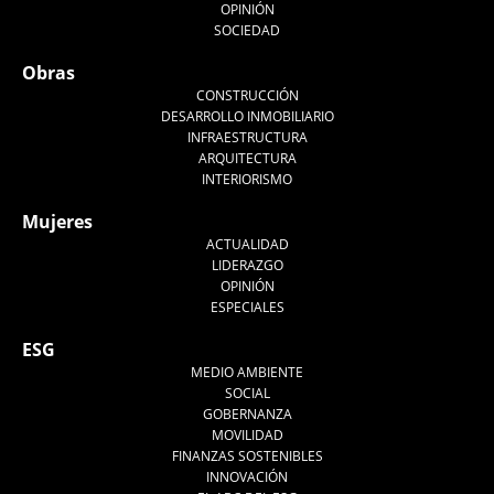
OPINIÓN
SOCIEDAD
Obras
CONSTRUCCIÓN
DESARROLLO INMOBILIARIO
INFRAESTRUCTURA
ARQUITECTURA
INTERIORISMO
Mujeres
ACTUALIDAD
LIDERAZGO
OPINIÓN
ESPECIALES
ESG
MEDIO AMBIENTE
SOCIAL
GOBERNANZA
MOVILIDAD
FINANZAS SOSTENIBLES
INNOVACIÓN