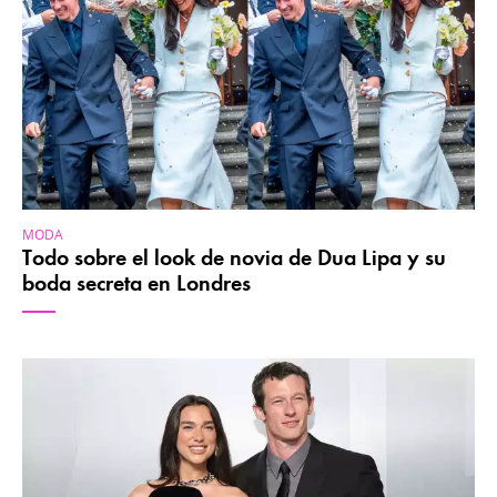
MODA
Todo sobre el look de novia de Dua Lipa y su
boda secreta en Londres