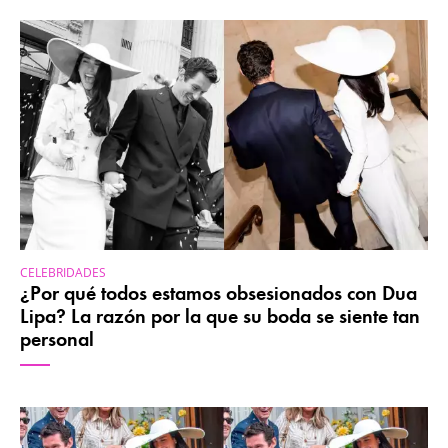
CELEBRIDADES
¿Por qué todos estamos obsesionados con Dua
Lipa? La razón por la que su boda se siente tan
personal