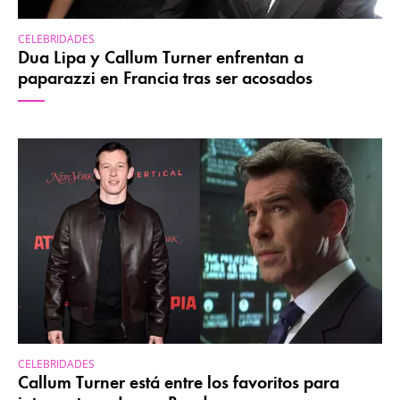
CELEBRIDADES
Dua Lipa y Callum Turner enfrentan a
paparazzi en Francia tras ser acosados
CELEBRIDADES
Callum Turner está entre los favoritos para