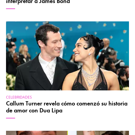
interpretar a James Bond
CELEBRIDADES
Callum Turner revela cómo comenzó su historia
de amor con Dua Lipa