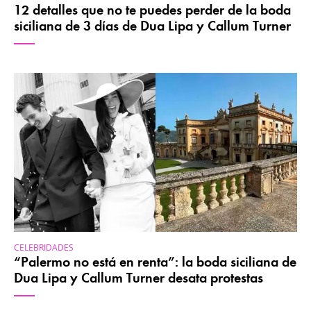
12 detalles que no te puedes perder de la boda
siciliana de 3 días de Dua Lipa y Callum Turner
CELEBRIDADES
“Palermo no está en renta”: la boda siciliana de
Dua Lipa y Callum Turner desata protestas