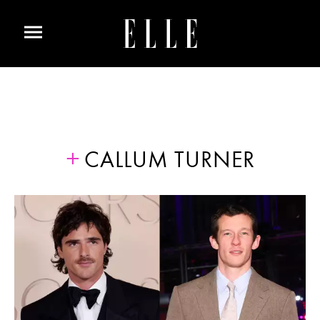
CALLUM TURNER