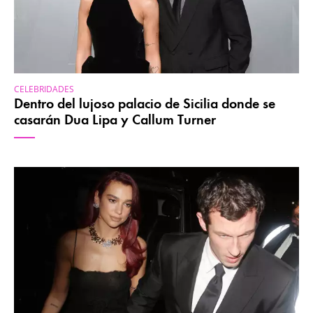
CELEBRIDADES
Dentro del lujoso palacio de Sicilia donde se
casarán Dua Lipa y Callum Turner