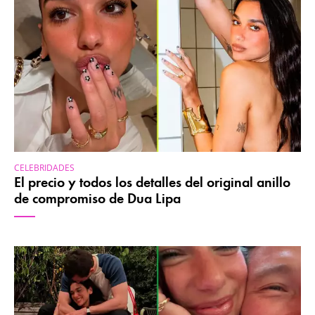
CELEBRIDADES
El precio y todos los detalles del original anillo
de compromiso de Dua Lipa