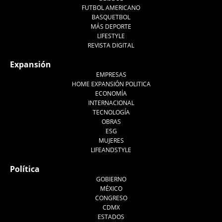
FUTBOL AMERICANO
BASQUETBOL
MÁS DEPORTE
LIFESTYLE
REVISTA DIGITAL
Expansión
EMPRESAS
HOME EXPANSIÓN POLITICA
ECONOMÍA
INTERNACIONAL
TECNOLOGÍA
OBRAS
ESG
MUJERES
LIFEANDSTYLE
Política
GOBIERNO
MÉXICO
CONGRESO
CDMX
ESTADOS