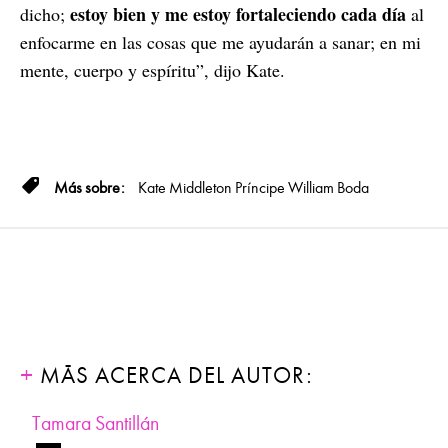
estoy bien y me estoy fortaleciendo cada día
dicho;
al
enfocarme en las cosas que me ayudarán a sanar; en mi
mente, cuerpo y espíritu”, dijo Kate.
Kate Middleton
Príncipe William
Boda
MÁS ACERCA DEL AUTOR:
Tamara Santillán