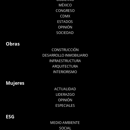
MÉXICO
CONGRESO
CDMX
ESTADOS
OPINIÓN
SOCIEDAD
Obras
CONSTRUCCIÓN
DESARROLLO INMOBILIARIO
INFRAESTRUCTURA
ARQUITECTURA
INTERIORISMO
Mujeres
ACTUALIDAD
LIDERAZGO
OPINIÓN
ESPECIALES
ESG
MEDIO AMBIENTE
SOCIAL