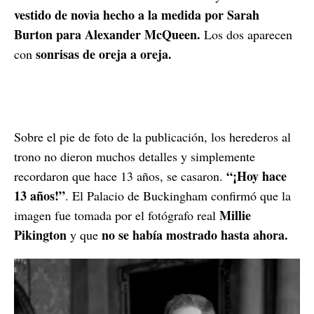
vestido de novia hecho a la medida por Sarah
Burton para Alexander McQueen.
Los dos aparecen
sonrisas de oreja a oreja.
con
Sobre el pie de foto de la publicación, los herederos al
trono no dieron muchos detalles y simplemente
“¡Hoy hace
recordaron que hace 13 años, se casaron.
13 años!”
. El Palacio de Buckingham confirmó que la
Millie
imagen fue tomada por el fotógrafo real
Pikington
no se había mostrado hasta ahora.
y que