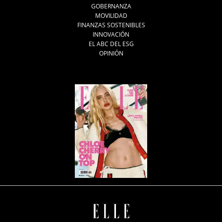
GOBERNANZA
MOVILIDAD
FINANZAS SOSTENIBLES
INNOVACIÓN
EL ABC DEL ESG
OPINIÓN