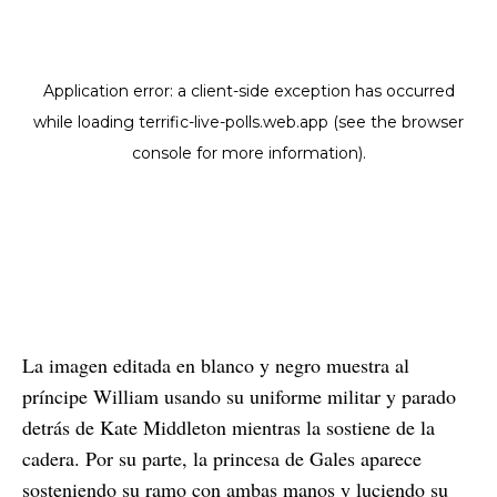
La imagen editada en blanco y negro muestra al
príncipe William usando su uniforme militar y parado
detrás de Kate Middleton mientras la sostiene de la
cadera. Por su parte, la princesa de Gales aparece
sosteniendo su ramo con ambas manos y luciendo su