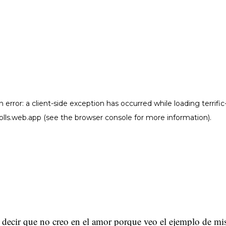
decir que no creo en el amor porque veo el ejemplo de mi