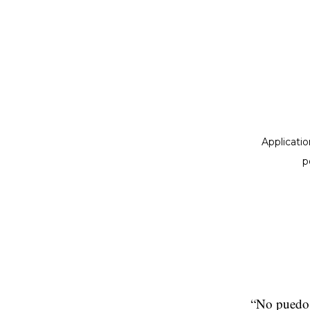
“No puedo 