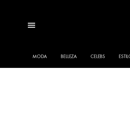
MODA
BELLEZA
CELEBS
ESTIL