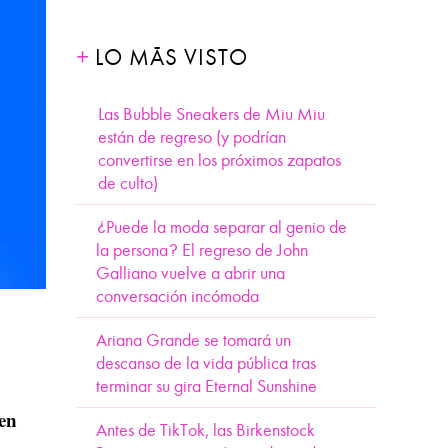
LO MÁS VISTO
Las Bubble Sneakers de Miu Miu
están de regreso (y podrían
convertirse en los próximos zapatos
de culto)
¿Puede la moda separar al genio de
la persona? El regreso de John
Galliano vuelve a abrir una
conversación incómoda
Ariana Grande se tomará un
descanso de la vida pública tras
terminar su gira Eternal Sunshine
 en
Antes de TikTok, las Birkenstock