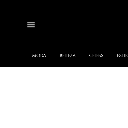
MODA
BELLEZA
CELEBS
ESTIL