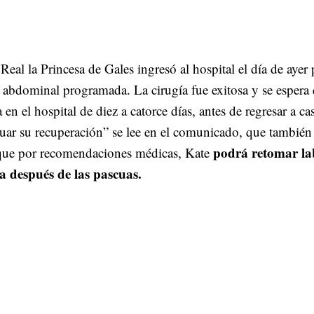
Real la Princesa de Gales ingresó al hospital el día de ayer 
 abdominal programada. La cirugía fue exitosa y se espera
en el hospital de diez a catorce días, antes de regresar a ca
uar su recuperación” se lee en el comunicado, que también
podrá retomar la
ue por recomendaciones médicas, Kate
ta después de las pascuas.