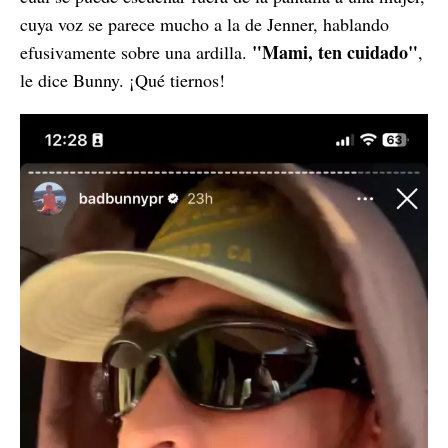
cuya voz se parece mucho a la de Jenner, hablando
"Mami, ten cuidado"
efusivamente sobre una ardilla.
,
le dice Bunny. ¡Qué tiernos!