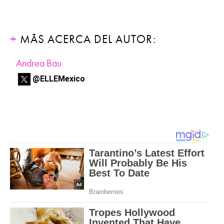
MÁS ACERCA DEL AUTOR:
Andrea Bau
@ELLEMexico