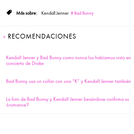
Kendall Jenner
Bad Bunny
RECOMENDACIONES
Kendall Jenner y Bad Bunny como nunca los habíamos visto en
concierto de Drake
Bad Bunny usa un collar con una “K” y Kendall Jenner también
La foto de Bad Bunny y Kendall Jenner besándose confirma su
¿romance?