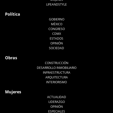
LIFEANDSTYLE
Política
GOBIERNO
MÉXICO
CONGRESO
CDMX
ESTADOS
OPINIÓN
SOCIEDAD
Obras
CONSTRUCCIÓN
DESARROLLO INMOBILIARIO
INFRAESTRUCTURA
ARQUITECTURA
INTERIORISMO
Mujeres
ACTUALIDAD
LIDERAZGO
OPINIÓN
ESPECIALES