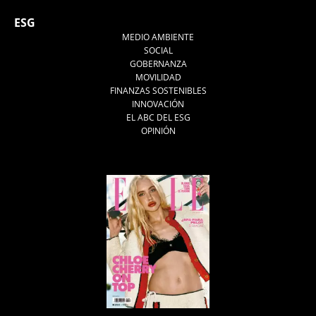
ESG
MEDIO AMBIENTE
SOCIAL
GOBERNANZA
MOVILIDAD
FINANZAS SOSTENIBLES
INNOVACIÓN
EL ABC DEL ESG
OPINIÓN