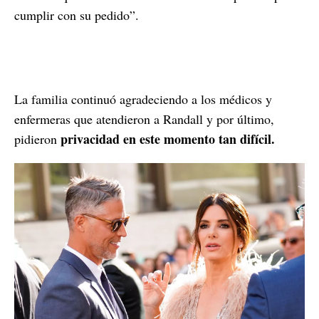
cumplir con su pedido”.
La familia continuó agradeciendo a los médicos y
enfermeras que atendieron a Randall y por último,
privacidad en este momento tan difícil.
pidieron