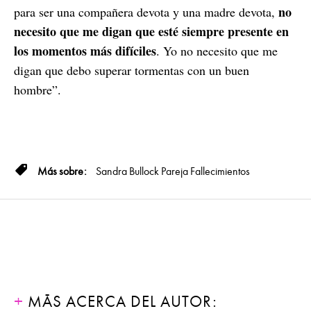
no
para ser una compañera devota y una madre devota,
necesito que me digan que esté siempre presente en
los momentos más difíciles
. Yo no necesito que me
digan que debo superar tormentas con un buen
hombre”.
Sandra Bullock
Pareja
Fallecimientos
MÁS ACERCA DEL AUTOR: