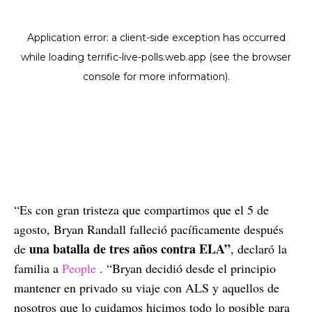
“Es con gran tristeza que compartimos que el 5 de
agosto, Bryan Randall falleció pacíficamente después
una batalla de tres años contra ELA”
de
, declaró la
familia a
People
. “Bryan decidió desde el principio
mantener en privado su viaje con ALS y aquellos de
nosotros que lo cuidamos hicimos todo lo posible para