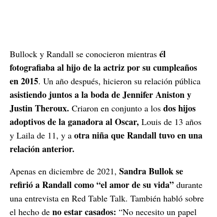
él
Bullock y Randall se conocieron mientras
fotografiaba al hijo de la actriz por su cumpleaños
en 2015
. Un año después, hicieron su relación pública
asistiendo juntos a la boda de Jennifer Aniston y
Justin Theroux.
dos hijos
Criaron en conjunto a los
adoptivos de la ganadora al Oscar,
Louis de 13 años
otra niña que Randall tuvo en una
y Laila de 11, y a
relación anterior.
Sandra Bullok se
Apenas en diciembre de 2021,
refirió a Randall como “el amor de su vida”
durante
una entrevista en Red Table Talk. También habló sobre
no estar casados:
el hecho de
“No necesito un papel