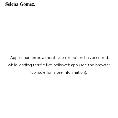
Selena Gomez.