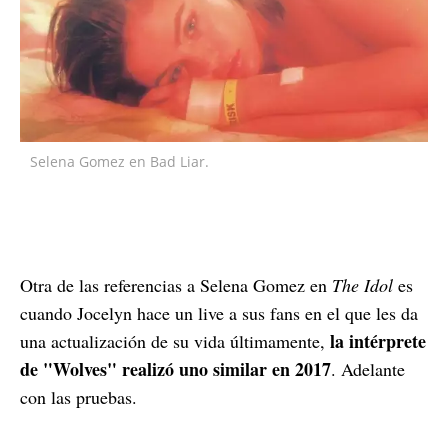
Selena Gomez en Bad Liar.
Otra de las referencias a Selena Gomez en
The Idol
es
cuando Jocelyn hace un live a sus fans en el que les da
la intérprete
una actualización de su vida últimamente,
de "Wolves" realizó uno similar en 2017
. Adelante
con las pruebas.