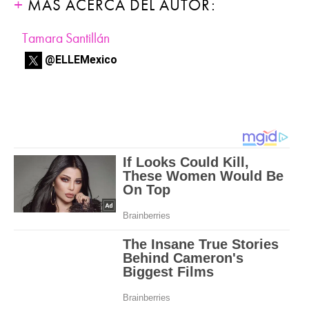
MÁS ACERCA DEL AUTOR:
Tamara Santillán
@ELLEMexico