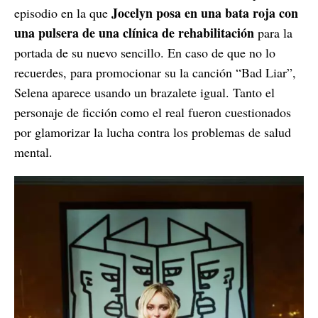
Jocelyn posa en una bata roja con
episodio en la que
una pulsera de una clínica de rehabilitación
para la
portada de su nuevo sencillo. En caso de que no lo
recuerdes, para promocionar su la canción “Bad Liar”,
Selena aparece usando un brazalete igual. Tanto el
personaje de ficción como el real fueron cuestionados
por glamorizar la lucha contra los problemas de salud
mental.