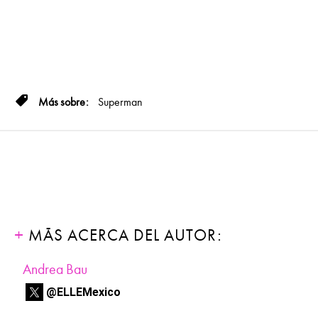
Superman
MÁS ACERCA DEL AUTOR:
Andrea Bau
@ELLEMexico