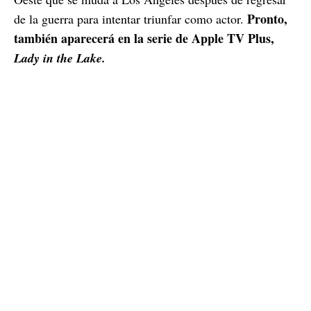
Pronto,
de la guerra para intentar triunfar como actor.
también aparecerá en la serie de Apple TV Plus,
Lady in the Lake.