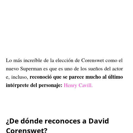
Lo más increíble de la elección de Corenswet como el
nuevo Superman es que es uno de los sueños del actor
reconoció que se parece mucho al último
e, incluso,
intérprete del personaje:
Henry Cavill.
¿De dónde reconoces a David
Corenswet?