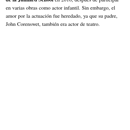
en varias obras como actor infantil. Sin embargo, el
amor por la actuación fue heredado, ya que su padre,
John Corenswet, también era actor de teatro.