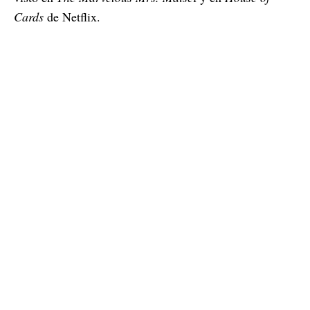
Cards
de Netflix.