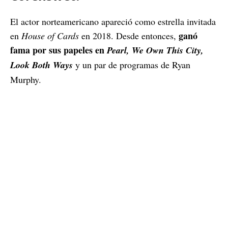
El actor norteamericano apareció como estrella invitada
ganó
en
House of Cards
en 2018. Desde entonces,
fama por sus papeles en
Pearl, We Own This City,
Look Both Ways
y un par de programas de Ryan
Murphy.