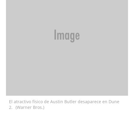
El atractivo físico de Austin Butler desaparece en Dune
2.
(Warner Bros.)