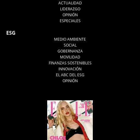
ACTUALIDAD
LIDERAZGO
OPINIÓN
ESPECIALES
ESG
MEDIO AMBIENTE
SOCIAL
GOBERNANZA
MOVILIDAD
FINANZAS SOSTENIBLES
INNOVACIÓN
EL ABC DEL ESG
OPINIÓN