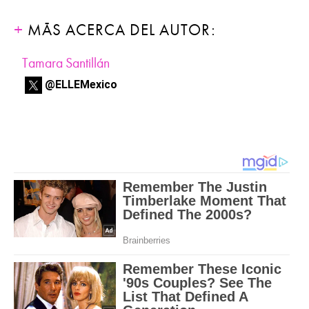
MÁS ACERCA DEL AUTOR:
Tamara Santillán
@ELLEMexico