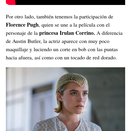
Por otro lado, también tenemos la participación de
Florence Pugh
, quien se une a la película con el
princesa Irulan Corrino.
personaje de la
A diferencia
de Austin Butler, la actriz aparece con muy poco
maquillaje y luciendo un corte en bob con las puntas
hacia afuera, así como con un tocado de red dorado.