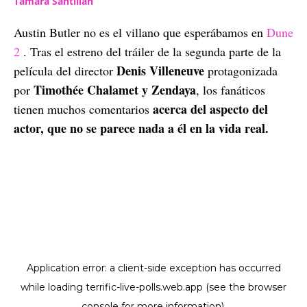
Tamara Santillán
Austin Butler no es el villano que esperábamos en
Dune
2
. Tras el estreno del tráiler de la segunda parte de la
Denis Villeneuve
película del director
protagonizada
Timothée Chalamet y Zendaya
por
, los fanáticos
acerca del aspecto del
tienen muchos comentarios
actor, que no se parece nada a él en la vida real.