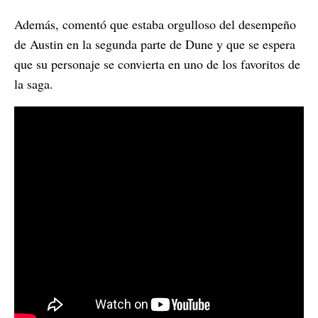
Además, comentó que estaba orgulloso del desempeño
de Austin en la segunda parte de Dune y que se espera
que su personaje se convierta en uno de los favoritos de
la saga.