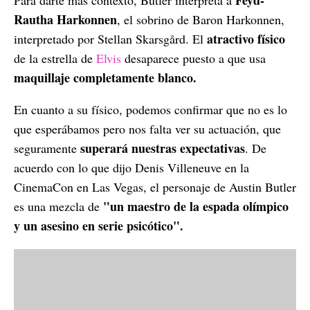
Rautha Harkonnen
, el sobrino de Baron Harkonnen,
atractivo físico
interpretado por Stellan Skarsgård. El
de la estrella de
Elvis
desaparece puesto a que usa
maquillaje completamente blanco.
En cuanto a su físico, podemos confirmar que no es lo
que esperábamos pero nos falta ver su actuación, que
superará nuestras expectativas
seguramente
. De
acuerdo con lo que dijo Denis Villeneuve en la
CinemaCon en Las Vegas, el personaje de Austin Butler
"un maestro de la espada olímpico
es una mezcla de
y un asesino en serie psicótico".