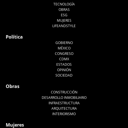
TECNOLOGÍA
OBRAS
ESG
MUJERES
LIFEANDSTYLE
Política
GOBIERNO
MÉXICO
CONGRESO
CDMX
ESTADOS
OPINIÓN
SOCIEDAD
Obras
CONSTRUCCIÓN
DESARROLLO INMOBILIARIO
INFRAESTRUCTURA
ARQUITECTURA
INTERIORISMO
Mujeres