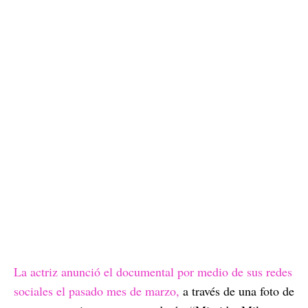
La actriz anunció el documental por medio de sus redes
sociales el pasado mes de marzo,
a través de una foto de