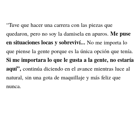
“Tuve que hacer una carrera con las piezas que
Me puse
quedaron, pero no soy la damisela en apuros.
en situaciones locas y sobreviví...
No me importa lo
que piense la gente porque es la única opción que tenía.
Si me importara lo que le gusta a la gente, no estaría
aquí”,
continúa diciendo en el avance mientras luce al
natural, sin una gota de maquillaje y más feliz que
nunca.