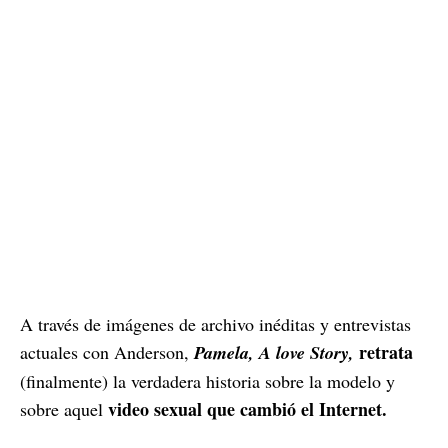
A través de imágenes de archivo inéditas y entrevistas
retrata
actuales con Anderson,
Pamela, A love Story,
(finalmente) la verdadera historia sobre la modelo y
video sexual que cambió el Internet.
sobre aquel