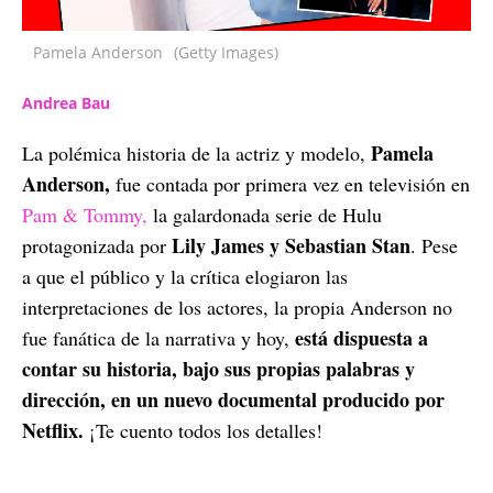
Pamela Anderson
(Getty Images)
Andrea Bau
Pamela
La polémica historia de la actriz y modelo,
Anderson,
fue contada por primera vez en televisión en
Pam & Tommy,
la galardonada serie de Hulu
Lily James y Sebastian Stan
protagonizada por
. Pese
a que el público y la crítica elogiaron las
interpretaciones de los actores, la propia Anderson no
está dispuesta a
fue fanática de la narrativa y hoy,
contar su historia, bajo sus propias palabras y
dirección, en un nuevo documental producido por
Netflix.
¡Te cuento todos los detalles!