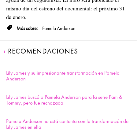
mismo día del estreno del documental: el próximo 31
de enero.
Pamela Anderson
RECOMENDACIONES
Lily James y su impresionante transformación en Pamela
Anderson
Lily James buscó a Pamela Anderson para la serie Pam &
Tommy, pero fue rechazada
Pamela Anderson no está contenta con la transformación de
Lily James en ella