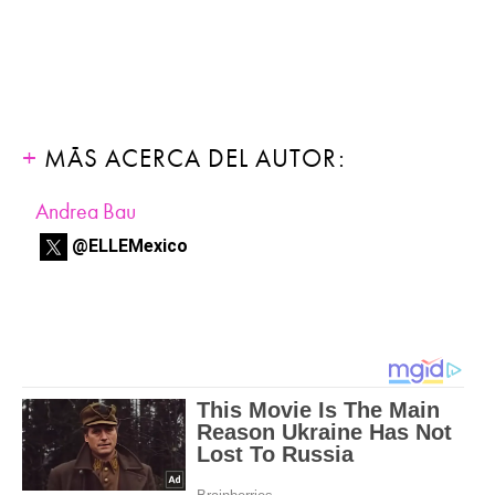
MÁS ACERCA DEL AUTOR:
Andrea Bau
@ELLEMexico