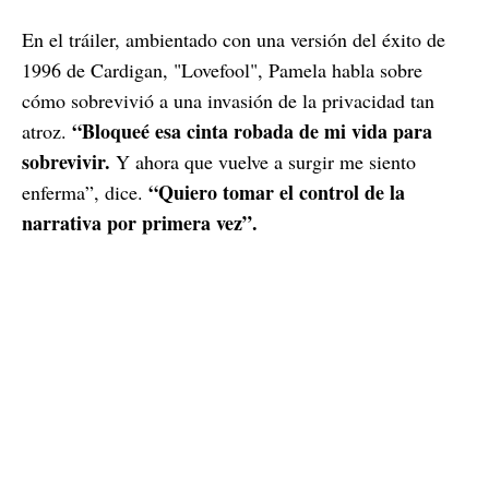
En el tráiler, ambientado con una versión del éxito de
1996 de Cardigan, "Lovefool", Pamela habla sobre
cómo sobrevivió a una invasión de la privacidad tan
“Bloqueé esa cinta robada de mi vida para
atroz.
sobrevivir.
Y ahora que vuelve a surgir me siento
“Quiero tomar el control de la
enferma”, dice.
narrativa por primera vez”.