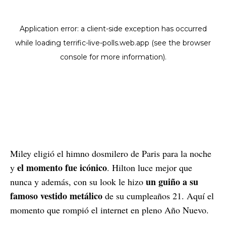
Miley eligió el himno dosmilero de Paris para la noche
el momento fue icónico
y
. Hilton luce mejor que
un guiño a su
nunca y además, con su look le hizo
famoso vestido metálico
de su cumpleaños 21. Aquí el
momento que rompió el internet en pleno Año Nuevo.