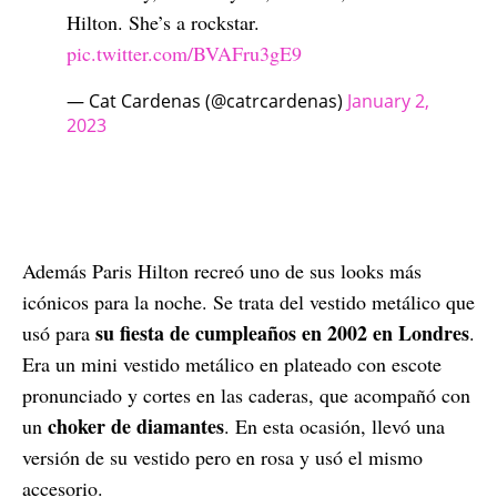
Hilton. She’s a rockstar.
pic.twitter.com/BVAFru3gE9
— Cat Cardenas (@catrcardenas)
January 2,
2023
Además Paris Hilton recreó uno de sus looks más
icónicos para la noche. Se trata del vestido metálico que
su fiesta de cumpleaños en 2002 en Londres
usó para
.
Era un mini vestido metálico en plateado con escote
pronunciado y cortes en las caderas, que acompañó con
choker de diamantes
un
. En esta ocasión, llevó una
versión de su vestido pero en rosa y usó el mismo
accesorio.