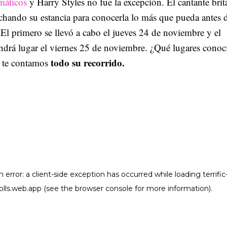
máticos
y Harry Styles no fue la excepción. El cantante brit
chando su estancia para conocerla lo más que pueda antes 
 El primero se llevó a cabo el jueves 24 de noviembre y el
ndrá lugar el viernes 25 de noviembre. ¿Qué lugares conoc
todo su recorrido.
 te contamos