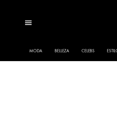
MODA
BELLEZA
CELEBS
ESTIL