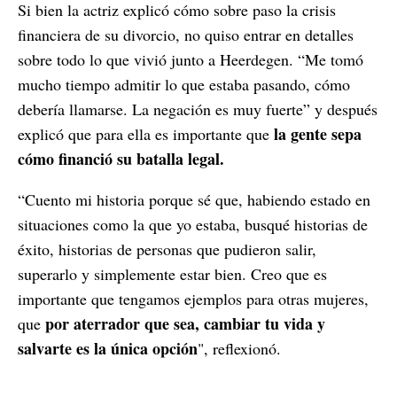
Si bien la actriz explicó cómo sobre paso la crisis
financiera de su divorcio, no quiso entrar en detalles
sobre todo lo que vivió junto a Heerdegen. “Me tomó
mucho tiempo admitir lo que estaba pasando, cómo
debería llamarse. La negación es muy fuerte” y después
la gente sepa
explicó que para ella es importante que
cómo financió su batalla legal.
“Cuento mi historia porque sé que, habiendo estado en
situaciones como la que yo estaba, busqué historias de
éxito, historias de personas que pudieron salir,
superarlo y simplemente estar bien. Creo que es
importante que tengamos ejemplos para otras mujeres,
por aterrador que sea, cambiar tu vida y
que
salvarte es la única opción
", reflexionó.