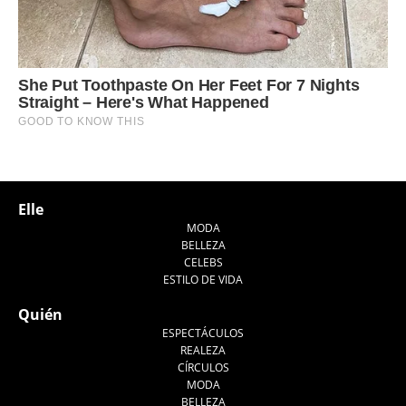
Elle
MODA
BELLEZA
CELEBS
ESTILO DE VIDA
Quién
ESPECTÁCULOS
REALEZA
CÍRCULOS
MODA
BELLEZA