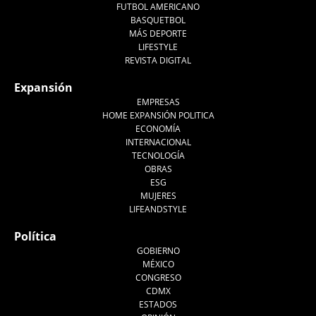
FUTBOL AMERICANO
BASQUETBOL
MÁS DEPORTE
LIFESTYLE
REVISTA DIGITAL
Expansión
EMPRESAS
HOME EXPANSIÓN POLITICA
ECONOMÍA
INTERNACIONAL
TECNOLOGÍA
OBRAS
ESG
MUJERES
LIFEANDSTYLE
Política
GOBIERNO
MÉXICO
CONGRESO
CDMX
ESTADOS