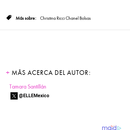
Christina Ricci
Chanel
Bolsas
MÁS ACERCA DEL AUTOR:
Tamara Santillán
@ELLEMexico