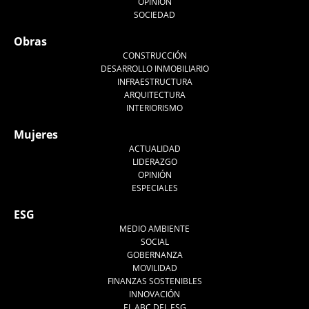
OPINIÓN
SOCIEDAD
Obras
CONSTRUCCIÓN
DESARROLLO INMOBILIARIO
INFRAESTRUCTURA
ARQUITECTURA
INTERIORISMO
Mujeres
ACTUALIDAD
LIDERAZGO
OPINIÓN
ESPECIALES
ESG
MEDIO AMBIENTE
SOCIAL
GOBERNANZA
MOVILIDAD
FINANZAS SOSTENIBLES
INNOVACIÓN
EL ABC DEL ESG