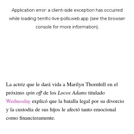
La actriz que le dará vida a Marilyn Thornhill en el
próximo
spin off
de los
Locos Adams
titulado
Wednesday
explicó que la batalla legal por su divorcio
y la custodia de sus hijos le afectó tanto emocional
como financieramente.