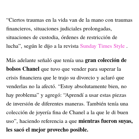
“Ciertos traumas en la vida van de la mano con traumas
financieros, situaciones judiciales prolongadas,
situaciones de custodia, órdenes de restricción de
lucha”, según le dijo a la revista
Sunday Times Style
.
gran colección de
Más adelante señaló que tenía una
bolsos Chanel
que tuvo que vender para superar la
crisis financiera que le trajo su divorcio y aclaró que
venderlas no la afectó. “Estoy absolutamente bien, no
hay problema” y agregó: “Aprendí a usar estas piezas
de inversión de diferentes maneras. También tenía una
colección de joyería fina de Chanel a la que le di buen
mientras fueron suyas,
uso”, haciendo referencia a que
les sacó el mejor provecho posible.