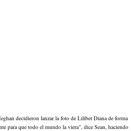
ghan decidieron lanzar la foto de Lilibet Diana de forma
nte para que todo el mundo la viera", dice Sean, haciendo