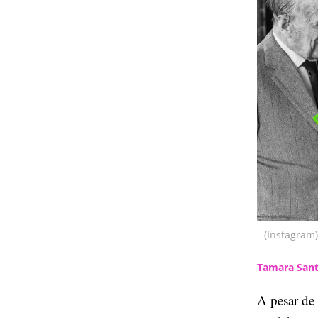
(Instagram)
Tamara Sant
A pesar de 