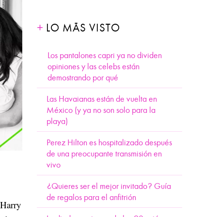
LO MÁS VISTO
Los pantalones capri ya no dividen
opiniones y las celebs están
demostrando por qué
Las Havaianas están de vuelta en
México (y ya no son solo para la
playa)
Perez Hilton es hospitalizado después
de una preocupante transmisión en
vivo
¿Quieres ser el mejor invitado? Guía
de regalos para el anfitrión
 Harry