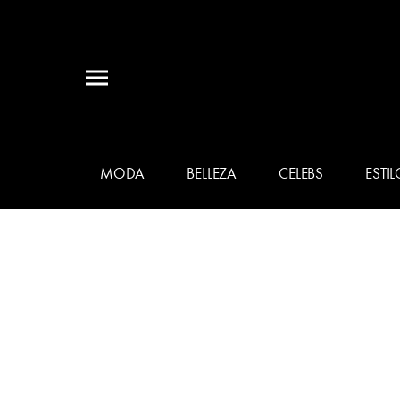
MODA
BELLEZA
CELEBS
ESTIL