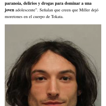
paranoia, delirios y drogas para dominar a una
joven
adolescente”. Señalan que creen que Miller dejó
moretones en el cuerpo de Tokata.