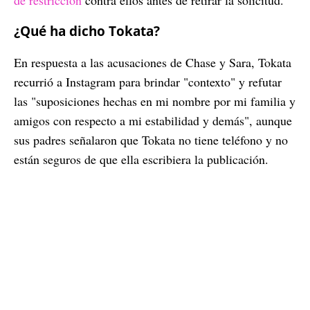
¿Qué ha dicho Tokata?
En respuesta a las acusaciones de Chase y Sara, Tokata
recurrió a Instagram para brindar "contexto" y refutar
las "suposiciones hechas en mi nombre por mi familia y
amigos con respecto a mi estabilidad y demás", aunque
sus padres señalaron que Tokata no tiene teléfono y no
están seguros de que ella escribiera la publicación.