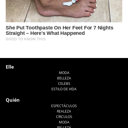
Elle
MODA
BELLEZA
CELEBS
ESTILO DE VIDA
Quién
ESPECTÁCULOS
REALEZA
CÍRCULOS
MODA
BELLEZA