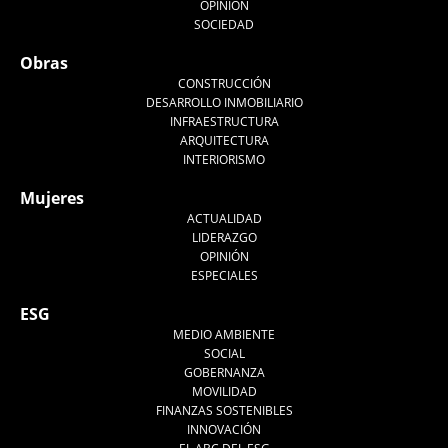
OPINIÓN
SOCIEDAD
Obras
CONSTRUCCIÓN
DESARROLLO INMOBILIARIO
INFRAESTRUCTURA
ARQUITECTURA
INTERIORISMO
Mujeres
ACTUALIDAD
LIDERAZGO
OPINIÓN
ESPECIALES
ESG
MEDIO AMBIENTE
SOCIAL
GOBERNANZA
MOVILIDAD
FINANZAS SOSTENIBLES
INNOVACIÓN