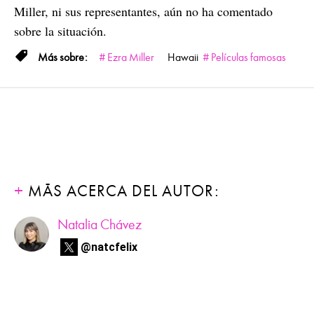
Miller, ni sus representantes, aún no ha comentado
sobre la situación.
Ezra Miller
Hawaii
Películas famosas
MÁS ACERCA DEL AUTOR:
Natalia Chávez
@natcfelix