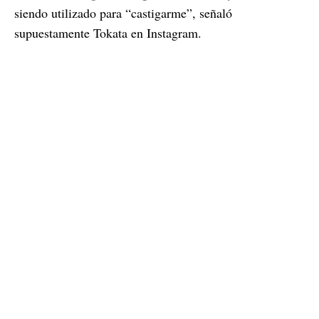
siendo utilizado para “castigarme”, señaló
supuestamente Tokata en Instagram.