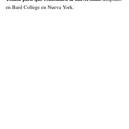
en Bard College en Nueva York.