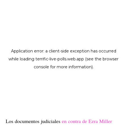
Los documentos judiciales
en contra de Ezra Miller