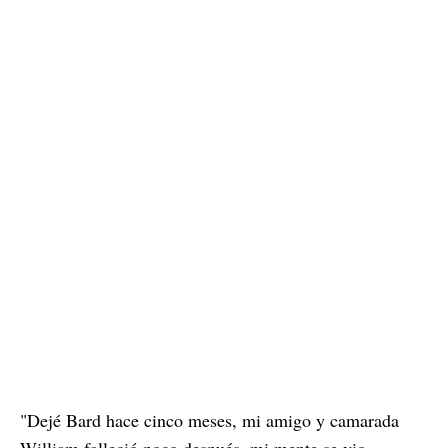
"Dejé Bard hace cinco meses, mi amigo y camarada