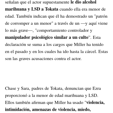
le dio alcohol
señalan que el actor supuestamente
marihuana y LSD a Tokata
cuando ella era menor de
edad. También indican que él ha demostrado un "patrón
de corromper a un menor" a través de un —y aquí viene
lo más grave—, "comportamiento controlador y
manipulador psicológico similar a un culto
”. Esta
declaración se suma a los cargos que Miller ha tenido
en el pasado y en los cuales ha ido hasta la cárcel. Estas
son las graves acusaciones contra el actor.
Chase y Sara, padres de Tokata, denuncian que Ezra
proporcionó a la menor de edad marihuana y LSD.
violencia,
Ellos también afirman que Miller ha usado "
intimidación, amenazas de violencia, miedo,