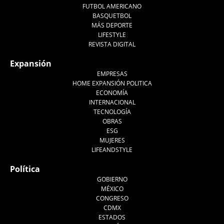
FUTBOL AMERICANO
BASQUETBOL
MÁS DEPORTE
LIFESTYLE
REVISTA DIGITAL
Expansión
EMPRESAS
HOME EXPANSIÓN POLITICA
ECONOMÍA
INTERNACIONAL
TECNOLOGÍA
OBRAS
ESG
MUJERES
LIFEANDSTYLE
Política
GOBIERNO
MÉXICO
CONGRESO
CDMX
ESTADOS