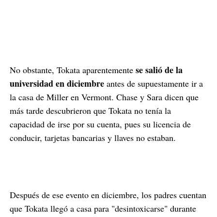
se salió de la
No obstante, Tokata aparentemente
universidad en diciembre
antes de supuestamente ir a
la casa de Miller en Vermont. Chase y Sara dicen que
más tarde descubrieron que Tokata no tenía la
capacidad de irse por su cuenta, pues su licencia de
conducir, tarjetas bancarias y llaves no estaban.
Después de ese evento en diciembre, los padres cuentan
que Tokata llegó a casa para "desintoxicarse" durante