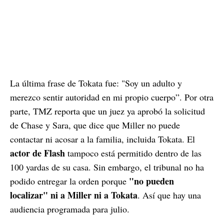
La última frase de Tokata fue: "Soy un adulto y
merezco sentir autoridad en mi propio cuerpo”. Por otra
parte, TMZ reporta que un juez ya aprobó la solicitud
de Chase y Sara, que dice que Miller no puede
contactar ni acosar a la familia, incluida Tokata. El
actor de Flash
tampoco está permitido dentro de las
100 yardas de su casa. Sin embargo, el tribunal no ha
"no pueden
podido entregar la orden porque
localizar" ni a Miller ni a Tokata
. Así que hay una
audiencia programada para julio.