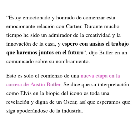
“Estoy emocionado y honrado de comenzar esta
emocionante relación con Cartier. Durante mucho
tiempo he sido un admirador de la creatividad y la
espero con ansias el trabajo
innovación de la casa, y
que haremos juntos en el futuro
”, dijo Butler en un
comunicado sobre su nombramiento.
Esto es solo el comienzo de una
nueva etapa en la
carrera de Austin Butler.
Se dice que su interpretación
como Elvis en la biopic del ícono es toda una
revelación y digna de un Oscar, así que esperamos que
siga apoderándose de la industria.