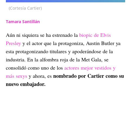
(Cortesía Cartier)
Tamara Santillán
Aún ni siquiera se ha estrenado la
biopic de Elvis
Presley
y el actor que la protagoniza, Austin Butler ya
esta protagonizando titulares y apoderándose de la
industria. En la alfombra roja de la Met Gala, se
consolidó como uno de los
actores mejor vestidos y
nombrado por Cartier como su
más sexys
y ahora, es
nuevo embajador.