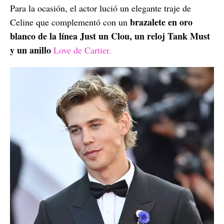
Para la ocasión, el actor lució un elegante traje de
brazalete en oro
Celine que complementó con un
blanco de la línea Just un Clou, un reloj Tank Must
y un anillo
Love de Cartier.