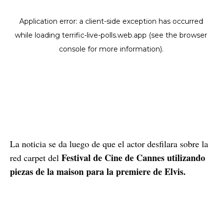
La noticia se da luego de que el actor desfilara sobre la
Festival de Cine de Cannes utilizando
red carpet del
piezas de la maison para la premiere de Elvis.