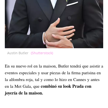
Austin Butler
(Shutterstock)
En su nuevo rol en la maison, Butler tendrá que asistir a
eventos especiales y usar piezas de la firma parisina en
la alfombra roja, tal y como lo hizo en Cannes y antes
combinó su look Prada con
en la Met Gala, que
joyería de la maison.