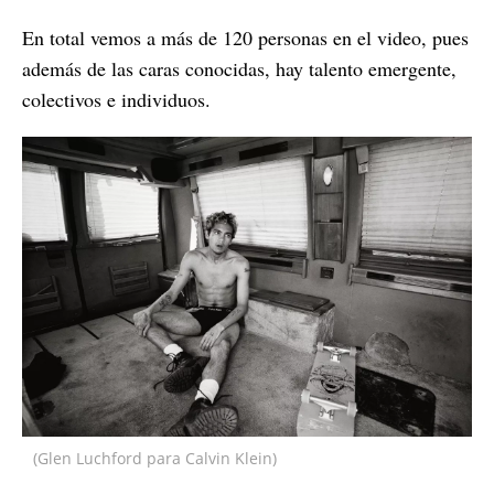
En total vemos a más de 120 personas en el video, pues
además de las caras conocidas, hay talento emergente,
colectivos e individuos.
(Glen Luchford para Calvin Klein)