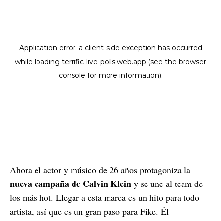
Ahora el actor y músico de 26 años protagoniza la
nueva campaña de Calvin Klein
y se une al team de
los más hot. Llegar a esta marca es un hito para todo
artista, así que es un gran paso para Fike. Él