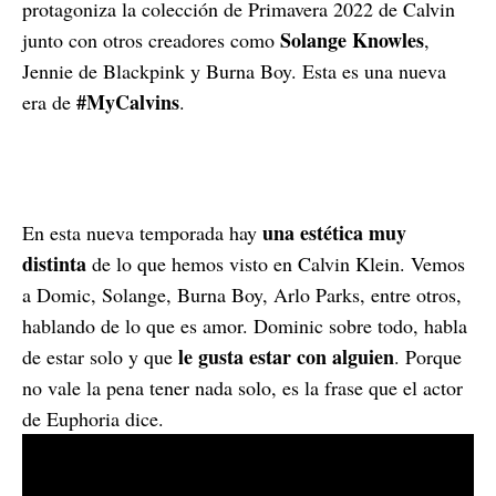
protagoniza la colección de Primavera 2022 de Calvin
Solange Knowles
junto con otros creadores como
,
Jennie de Blackpink y Burna Boy. Esta es una nueva
#MyCalvins
era de
.
una estética muy
En esta nueva temporada hay
distinta
de lo que hemos visto en Calvin Klein. Vemos
a Domic, Solange, Burna Boy, Arlo Parks, entre otros,
hablando de lo que es amor. Dominic sobre todo, habla
le gusta estar con alguien
de estar solo y que
. Porque
no vale la pena tener nada solo, es la frase que el actor
de Euphoria dice.