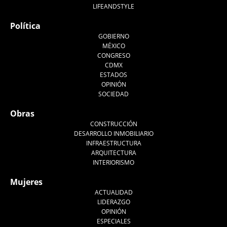
LIFEANDSTYLE
Política
GOBIERNO
MÉXICO
CONGRESO
CDMX
ESTADOS
OPINIÓN
SOCIEDAD
Obras
CONSTRUCCIÓN
DESARROLLO INMOBILIARIO
INFRAESTRUCTURA
ARQUITECTURA
INTERIORISMO
Mujeres
ACTUALIDAD
LIDERAZGO
OPINIÓN
ESPECIALES