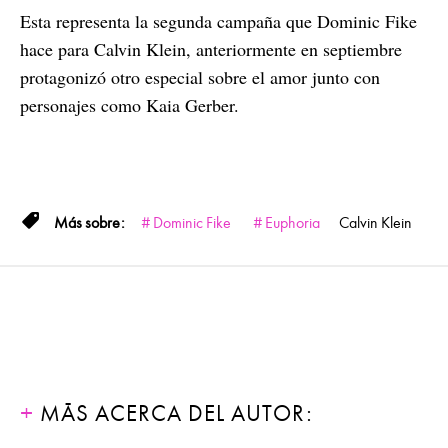
Esta representa la segunda campaña que Dominic Fike
hace para Calvin Klein, anteriormente en septiembre
protagonizó otro especial sobre el amor junto con
personajes como Kaia Gerber.
Dominic Fike
Euphoria
Calvin Klein
MÁS ACERCA DEL AUTOR: