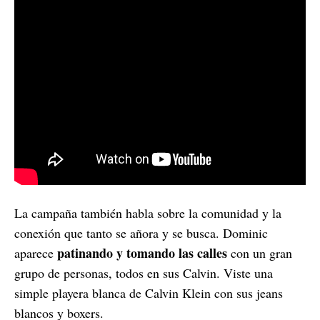
La campaña también habla sobre la comunidad y la
conexión que tanto se añora y se busca. Dominic
patinando y tomando las calles
aparece
con un gran
grupo de personas, todos en sus Calvin. Viste una
simple playera blanca de Calvin Klein con sus jeans
blancos y boxers.