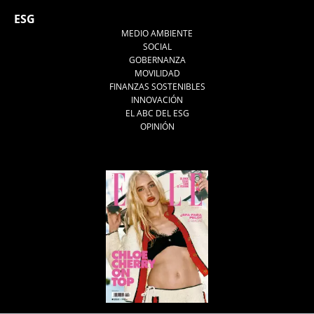
ESG
MEDIO AMBIENTE
SOCIAL
GOBERNANZA
MOVILIDAD
FINANZAS SOSTENIBLES
INNOVACIÓN
EL ABC DEL ESG
OPINIÓN