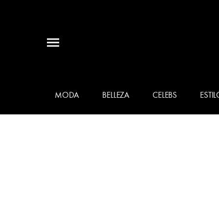
MODA
BELLEZA
CELEBS
ESTIL