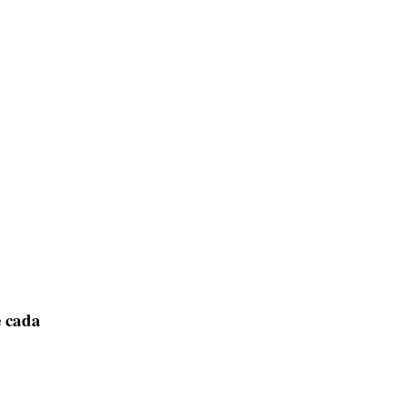
e cada