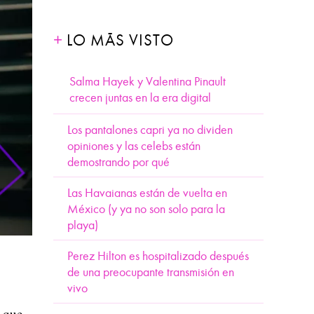
LO MÁS VISTO
Salma Hayek y Valentina Pinault
crecen juntas en la era digital
Los pantalones capri ya no dividen
opiniones y las celebs están
demostrando por qué
Las Havaianas están de vuelta en
México (y ya no son solo para la
playa)
Perez Hilton es hospitalizado después
de una preocupante transmisión en
vivo
o que