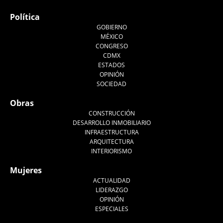
Política
GOBIERNO
MÉXICO
CONGRESO
CDMX
ESTADOS
OPINIÓN
SOCIEDAD
Obras
CONSTRUCCIÓN
DESARROLLO INMOBILIARIO
INFRAESTRUCTURA
ARQUITECTURA
INTERIORISMO
Mujeres
ACTUALIDAD
LIDERAZGO
OPINIÓN
ESPECIALES