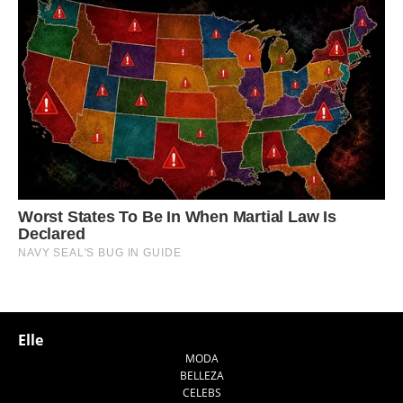
Elle
MODA
BELLEZA
CELEBS