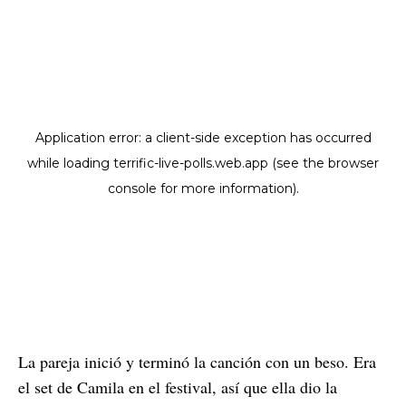
La pareja inició y terminó la canción con un beso. Era
el set de Camila en el festival, así que ella dio la