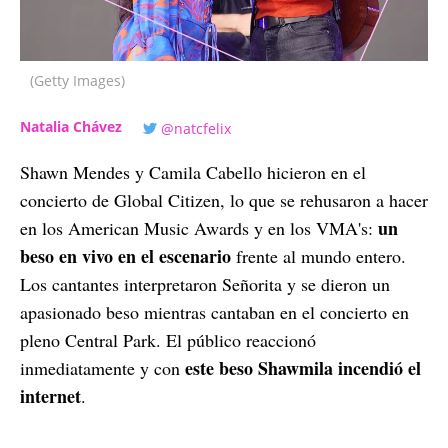
(Getty Images)
Natalia Chávez
@natcfelix
Shawn Mendes y Camila Cabello hicieron en el
concierto de Global Citizen, lo que se rehusaron a hacer
un
en los American Music Awards y en los VMA's:
beso en vivo en el escenario
frente al mundo entero.
Los cantantes interpretaron Señorita y se dieron un
apasionado beso mientras cantaban en el concierto en
pleno Central Park. El público reaccionó
este beso Shawmila incendió el
inmediatamente y con
internet
.