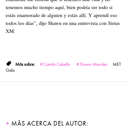
tenemos mucho tiempo aquí, bien podría ser todo si
estás enamorado de alguien y estás allí. Y aprendí eso
todos los días”, dijo Shawn en una entrevista con Sirius
XM.
Camila Cabello
Shawn Mendes
MET
Gala
MÁS ACERCA DEL AUTOR: