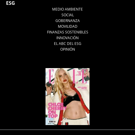
ESG
MEDIO AMBIENTE
SOCIAL
GOBERNANZA
MOVILIDAD
FINANZAS SOSTENIBLES
INNOVACIÓN
EL ABC DEL ESG
OPINIÓN