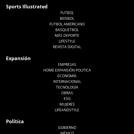
Sports Illustrated
FUTBOL
BEISBOL
FUTBOL AMERICANO
BASQUETBOL
MÁS DEPORTE
LIFESTYLE
REVISTA DIGITAL
Expansión
EMPRESAS
HOME EXPANSIÓN POLITICA
ECONOMÍA
INTERNACIONAL
TECNOLOGÍA
OBRAS
ESG
MUJERES
LIFEANDSTYLE
Política
GOBIERNO
MÉXICO