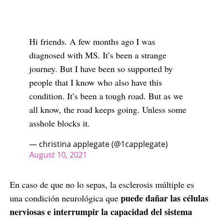
Hi friends. A few months ago I was
diagnosed with MS. It’s been a strange
journey. But I have been so supported by
people that I know who also have this
condition. It’s been a tough road. But as we
all know, the road keeps going. Unless some
asshole blocks it.
— christina applegate (@1capplegate)
August 10, 2021
En caso de que no lo sepas, la esclerosis múltiple es
puede dañar las células
una condición neurológica que
nerviosas e interrumpir la capacidad del sistema