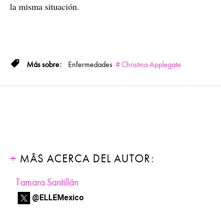
la misma situación.
Enfermedades
Christina Applegate
MÁS ACERCA DEL AUTOR:
Tamara Santillán
@ELLEMexico