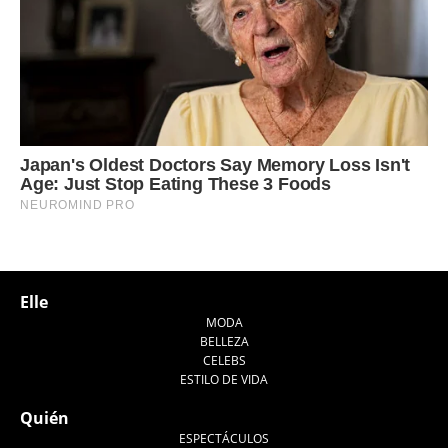
Elle
MODA
BELLEZA
CELEBS
ESTILO DE VIDA
Quién
ESPECTÁCULOS