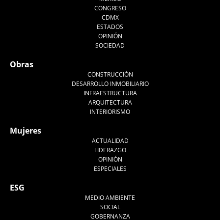
CONGRESO
CDMX
ESTADOS
OPINIÓN
SOCIEDAD
Obras
CONSTRUCCIÓN
DESARROLLO INMOBILIARIO
INFRAESTRUCTURA
ARQUITECTURA
INTERIORISMO
Mujeres
ACTUALIDAD
LIDERAZGO
OPINIÓN
ESPECIALES
ESG
MEDIO AMBIENTE
SOCIAL
GOBERNANZA