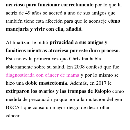
nervioso para funcionar correctamente
por lo que la
actriz de 49 años se acercó a uno de sus amigos que
cómo
también tiene esta afección para que le aconseje
manejarla y vivir con ella, añadió.
privacidad a sus amigos y
Al finalizar, le pidió
fanáticos mientras atraviesa por este duro proceso.
Esta no es la primera vez que Christina habla
abiertamente sobre su salud. En 2008 confesó que fue
diagnosticada con cáncer de mama
y por lo mismo se
doble mastectomía
hizo una
. Además, en 2017 le
extirparon los ovarios y las trompas de Falopio
como
medida de precaución ya que porta la mutación del gen
BRCA1 que causa un mayor riesgo de desarrollar
cáncer.