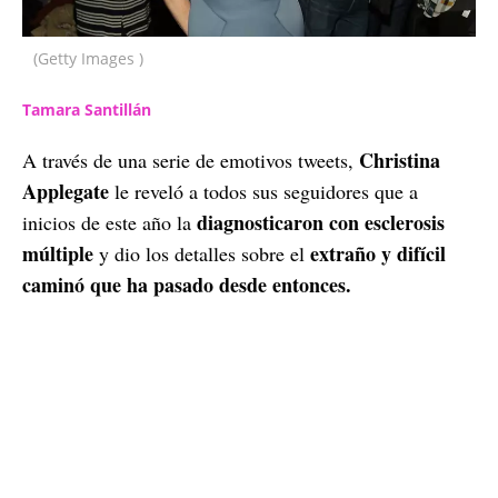
(Getty Images )
Tamara Santillán
Christina
A través de una serie de emotivos tweets,
Applegate
le reveló a todos sus seguidores que a
diagnosticaron con esclerosis
inicios de este año la
múltiple
extraño y difícil
y dio los detalles sobre el
caminó que ha pasado desde entonces.