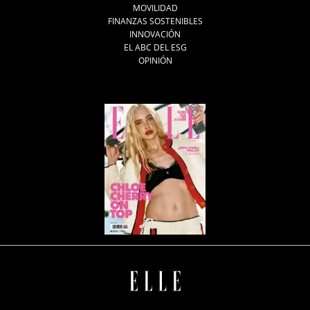
MOVILIDAD
FINANZAS SOSTENIBLES
INNOVACIÓN
EL ABC DEL ESG
OPINIÓN