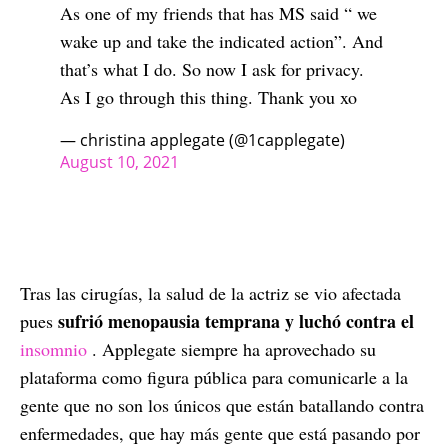
As one of my friends that has MS said “ we
wake up and take the indicated action”. And
that’s what I do. So now I ask for privacy.
As I go through this thing. Thank you xo
— christina applegate (@1capplegate)
August 10, 2021
Tras las cirugías, la salud de la actriz se vio afectada
sufrió menopausia temprana y luchó contra el
pues
insomnio
. Applegate siempre ha aprovechado su
plataforma como figura pública para comunicarle a la
gente que no son los únicos que están batallando contra
enfermedades, que hay más gente que está pasando por