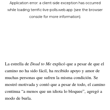
La estrella de
Dead to Me
explicó que a pesar de que el
camino no ha sido fácil, ha recibido apoyo y amor de
muchas personas que sufren la misma condición. Se
mostró motivada y contó que a pesar de todo, el camino
continua “a menos que un idiota lo bloquee”, agregó a
modo de burla.