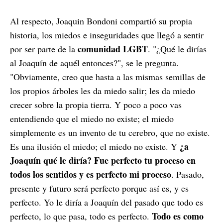
Al respecto, Joaquin Bondoni compartió su propia
historia, los miedos e inseguridades que llegó a sentir
comunidad LGBT
por ser parte de la
. "¿Qué le dirías
al Joaquín de aquél entonces?", se le pregunta.
"Obviamente, creo que hasta a las mismas semillas de
los propios árboles les da miedo salir; les da miedo
crecer sobre la propia tierra. Y poco a poco vas
entendiendo que el miedo no existe; el miedo
simplemente es un invento de tu cerebro, que no existe.
¿a
Es una ilusión el miedo; el miedo no existe. Y
Joaquín qué le diría? Fue perfecto tu proceso en
todos los sentidos y es perfecto mi proceso
. Pasado,
presente y futuro será perfecto porque así es, y es
perfecto. Yo le diría a Joaquín del pasado que todo es
Todo es como
perfecto, lo que pasa, todo es perfecto.