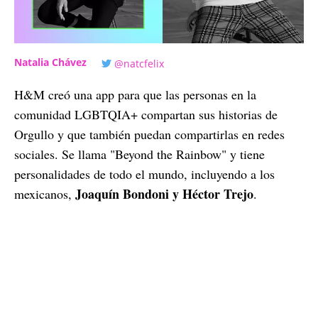
Natalia Chávez
@natcfelix
H&M creó una app para que las personas en la
comunidad LGBTQIA+ compartan sus historias de
Orgullo y que también puedan compartirlas en redes
sociales. Se llama "Beyond the Rainbow" y tiene
personalidades de todo el mundo, incluyendo a los
Joaquín Bondoni y Héctor Trejo
mexicanos,
.