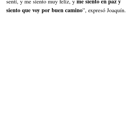
me siento en paz y
sentí, y me siento muy feliz, y
siento que voy por buen camino
”, expresó Joaquín.