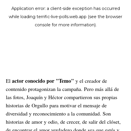
actor conocido por "Temo"
El
y el creador de
contenido protagonizan la campaña. Pero más allá de
las fotos, Joaquín y Héctor compartieron sus propias
historias de Orgullo para motivar el mensaje de
diversidad y reconocimiento a la comunidad. Son
historias de amor y odio, de crecer, de salir del clóset,
de encontrar el amor verdadero donde sea que estés y