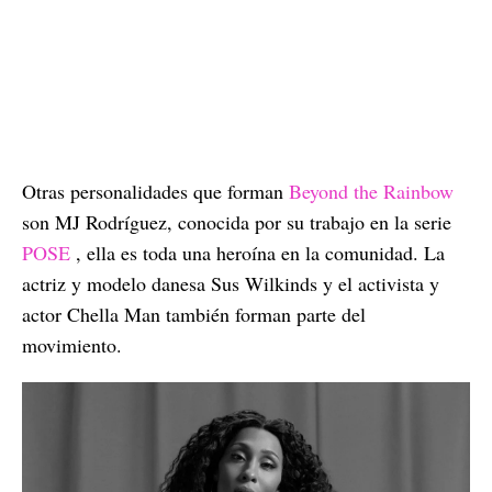
Otras personalidades que forman
Beyond the Rainbow
son MJ Rodríguez, conocida por su trabajo en la serie
POSE
, ella es toda una heroína en la comunidad. La
actriz y modelo danesa Sus Wilkinds y el activista y
actor Chella Man también forman parte del
movimiento.