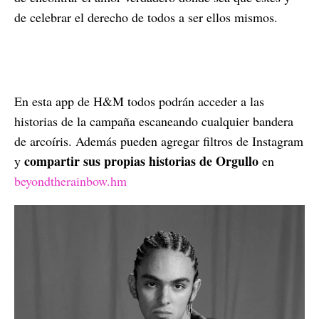
de celebrar el derecho de todos a ser ellos mismos.
En esta app de H&M todos podrán acceder a las
historias de la campaña escaneando cualquier bandera
de arcoíris. Además pueden agregar filtros de Instagram
compartir sus propias historias de Orgullo
y
en
beyondtherainbow.hm