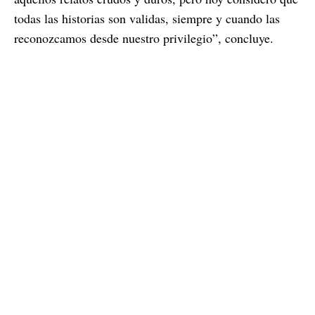
todas las historias son validas, siempre y cuando las
reconozcamos desde nuestro privilegio”, concluye.