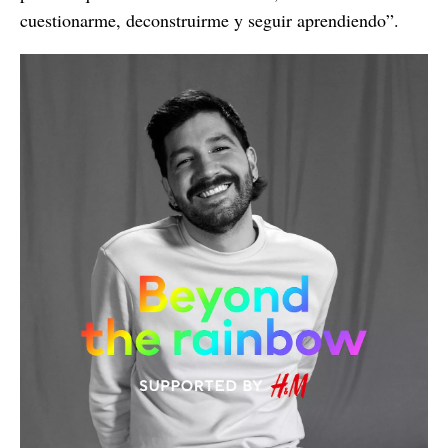
cuestionarme, deconstruirme y seguir aprendiendo”.