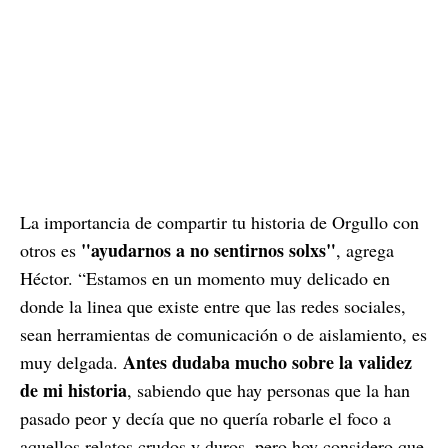
La importancia de compartir tu historia de Orgullo con
"ayudarnos a no sentirnos solxs"
otros es
, agrega
Héctor. “Estamos en un momento muy delicado en
donde la linea que existe entre que las redes sociales,
sean herramientas de comunicación o de aislamiento, es
Antes dudaba mucho sobre la validez
muy delgada.
de mi historia
, sabiendo que hay personas que la han
pasado peor y decía que no quería robarle el foco a
aquellos relatos crudos y duros, pero hoy considero que