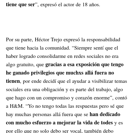
tiene que ser
”, expresó el actor de 18 años.
Por su parte, Héctor Trejo expresó la responsabilidad
que tiene hacia la comunidad. “Siempre sentí que el
haber logrado consolidarme en redes sociales no era
gracias a esa exposición que tengo
algo gratuito, que
he ganado privilegios que muchxs allá fuera no
tienen
, por ende decidí que el ayudar a visibilizar temas
sociales era una obligación y es parte del trabajo, algo
que hago con un compromiso y corazón enorme”, contó
a H&M. “Yo no tengo todas las respuestas pero sé que
han dedicado
hay muchas personas allá fuera que se
con mucho esfuerzo a mejorar la vida de todes
y es
por ello que no solo debo ser vocal, también debo