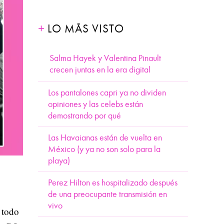
LO MÁS VISTO
Salma Hayek y Valentina Pinault
crecen juntas en la era digital
Los pantalones capri ya no dividen
opiniones y las celebs están
demostrando por qué
Las Havaianas están de vuelta en
México (y ya no son solo para la
playa)
Perez Hilton es hospitalizado después
de una preocupante transmisión en
vivo
 todo