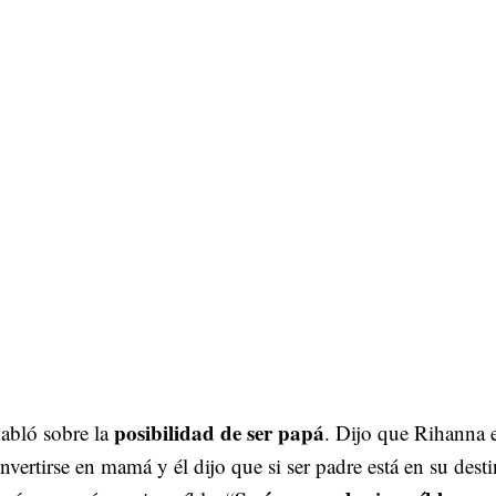
posibilidad de ser papá
abló sobre la
. Dijo que Rihanna 
onvertirse en mamá y él dijo que si ser padre está en su desti