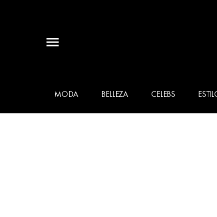
MODA
BELLEZA
CELEBS
ESTIL