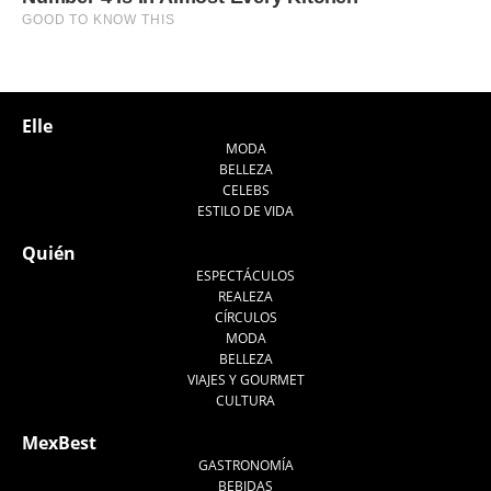
Elle
MODA
BELLEZA
CELEBS
ESTILO DE VIDA
Quién
ESPECTÁCULOS
REALEZA
CÍRCULOS
MODA
BELLEZA
VIAJES Y GOURMET
CULTURA
MexBest
GASTRONOMÍA
BEBIDAS