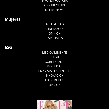
INFRAESTRUCTURA
ARQUITECTURA
INTERIORISMO
Mujeres
ACTUALIDAD
LIDERAZGO
OPINIÓN
ESPECIALES
ESG
MEDIO AMBIENTE
SOCIAL
GOBERNANZA
MOVILIDAD
FINANZAS SOSTENIBLES
INNOVACIÓN
EL ABC DEL ESG
OPINIÓN