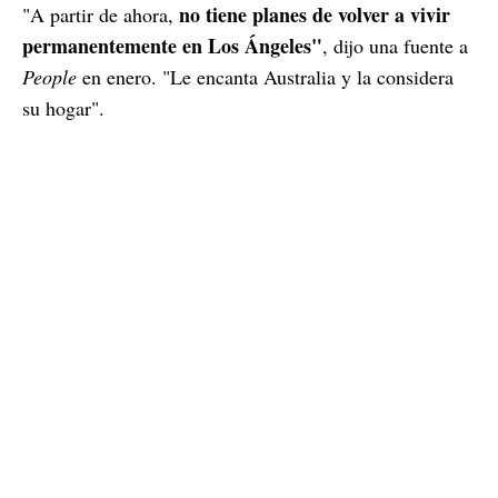
no tiene planes de volver a vivir
"A partir de ahora,
permanentemente en Los Ángeles"
, dijo una fuente a
People
en enero. "Le encanta Australia y la considera
su hogar".