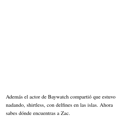
Además el actor de Baywatch compartió que estuvo
nadando, shirtless, con delfines en las islas. Ahora
sabes dónde encuentras a Zac.