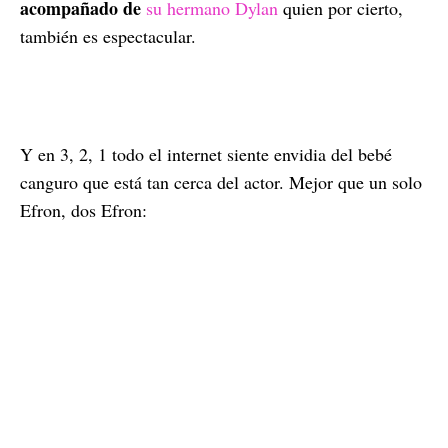
acompañado de
su hermano Dylan
quien por cierto,
también es espectacular.
Y en 3, 2, 1 todo el internet siente envidia del bebé
canguro que está tan cerca del actor. Mejor que un solo
Efron, dos Efron: