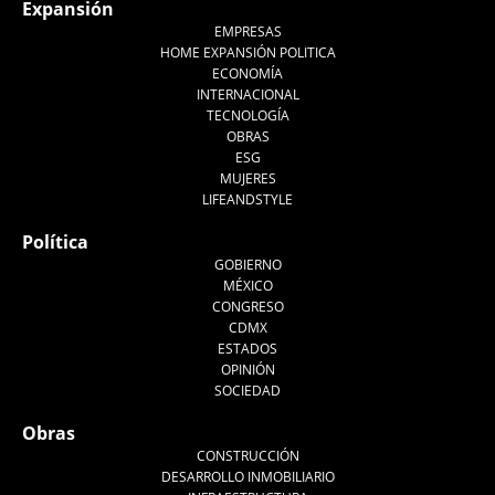
Expansión
EMPRESAS
HOME EXPANSIÓN POLITICA
ECONOMÍA
INTERNACIONAL
TECNOLOGÍA
OBRAS
ESG
MUJERES
LIFEANDSTYLE
Política
GOBIERNO
MÉXICO
CONGRESO
CDMX
ESTADOS
OPINIÓN
SOCIEDAD
Obras
CONSTRUCCIÓN
DESARROLLO INMOBILIARIO