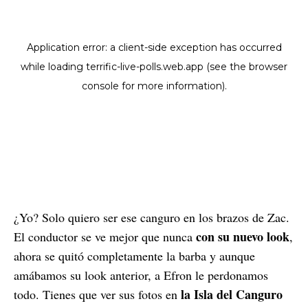
¿Yo? Solo quiero ser ese canguro en los brazos de Zac.
con su nuevo look
El conductor se ve mejor que nunca
,
ahora se quitó completamente la barba y aunque
amábamos su look anterior, a Efron le perdonamos
la Isla del Canguro
todo. Tienes que ver sus fotos en