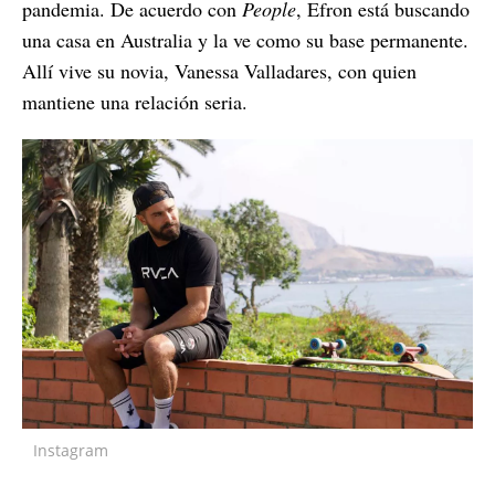
pandemia. De acuerdo con
People
, Efron está buscando
una casa en Australia y la ve como su base permanente.
Allí vive su novia, Vanessa Valladares, con quien
mantiene una relación seria.
Instagram