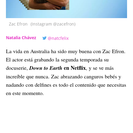
Zac Efron
(Instagram @zacefron)
Natalia Chávez
@natcfelix
La vida en Australia ha sido muy buena con Zac Efron.
El actor está grabando la segunda temporada su
en Netflix
docuserie,
Down to Earth
, y se ve más
increíble que nunca. Zac abrazando canguros bebés y
nadando con delfines es todo el contenido que necesitas
en este momento.