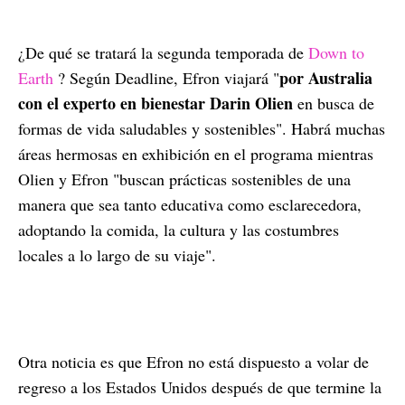
¿De qué se tratará la segunda temporada de
Down to
por Australia
Earth
? Según Deadline, Efron viajará "
con el experto en bienestar Darin Olien
en busca de
formas de vida saludables y sostenibles". Habrá muchas
áreas hermosas en exhibición en el programa mientras
Olien y Efron "buscan prácticas sostenibles de una
manera que sea tanto educativa como esclarecedora,
adoptando la comida, la cultura y las costumbres
locales a lo largo de su viaje".
Otra noticia es que Efron no está dispuesto a volar de
regreso a los Estados Unidos después de que termine la