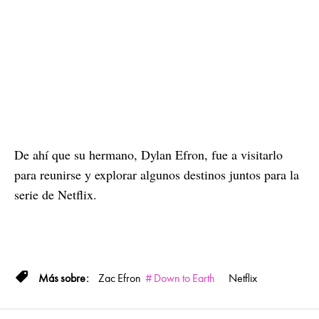
De ahí que su hermano, Dylan Efron, fue a visitarlo
para reunirse y explorar algunos destinos juntos para la
serie de Netflix.
Zac Efron
Down to Earth
Netflix