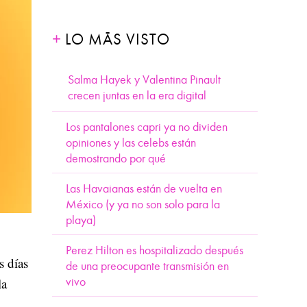
LO MÁS VISTO
Salma Hayek y Valentina Pinault
crecen juntas en la era digital
Los pantalones capri ya no dividen
opiniones y las celebs están
demostrando por qué
Las Havaianas están de vuelta en
México (y ya no son solo para la
playa)
Perez Hilton es hospitalizado después
s días
de una preocupante transmisión en
vivo
la