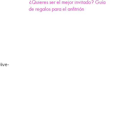
¿Quieres ser el mejor invitado? Guía
de regalos para el anfitrión