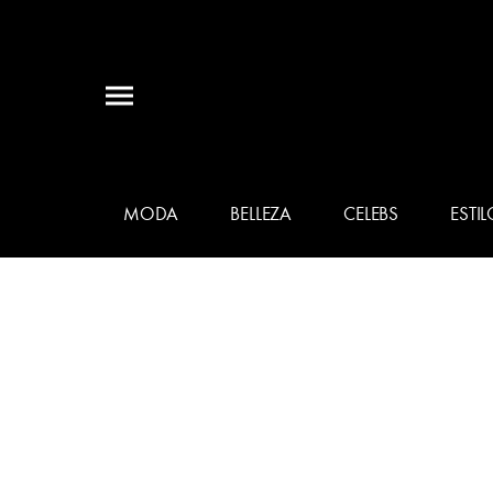
MODA
BELLEZA
CELEBS
ESTIL