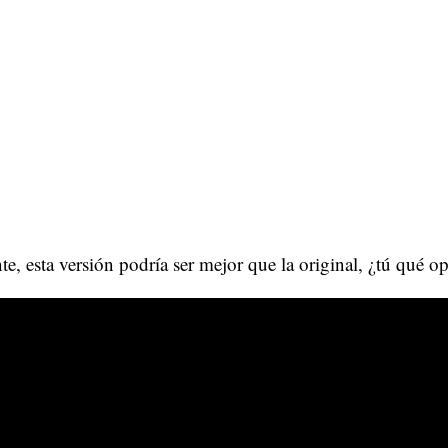
e, esta versión podría ser mejor que la original, ¿tú qué o