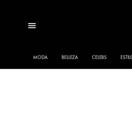
MODA
BELLEZA
CELEBS
ESTIL