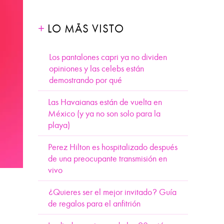
LO MÁS VISTO
Los pantalones capri ya no dividen
opiniones y las celebs están
demostrando por qué
Las Havaianas están de vuelta en
México (y ya no son solo para la
playa)
Perez Hilton es hospitalizado después
de una preocupante transmisión en
vivo
¿Quieres ser el mejor invitado? Guía
de regalos para el anfitrión