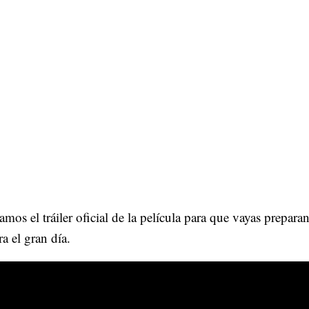
amos el tráiler oficial de la película para que vayas prepara
a el gran día.