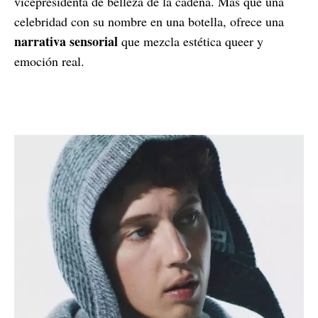
vicepresidenta de belleza de la cadena. Más que una
celebridad con su nombre en una botella, ofrece una
narrativa sensorial
que mezcla estética queer y
emoción real.