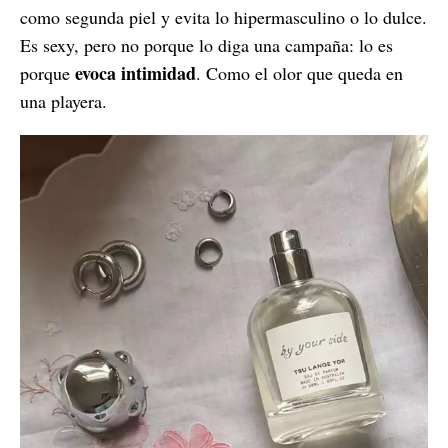
como segunda piel y evita lo hipermasculino o lo dulce.
Es sexy, pero no porque lo diga una campaña: lo es
evoca intimidad
porque
. Como el olor que queda en
una playera.