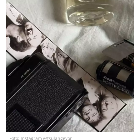
Foto: Instagram @tsulangeyor