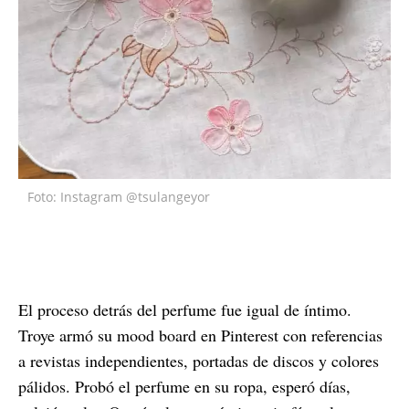
Foto: Instagram @tsulangeyor
El proceso detrás del perfume fue igual de íntimo.
Troye armó su mood board en Pinterest con referencias
a revistas independientes, portadas de discos y colores
pálidos. Probó el perfume en su ropa, esperó días,