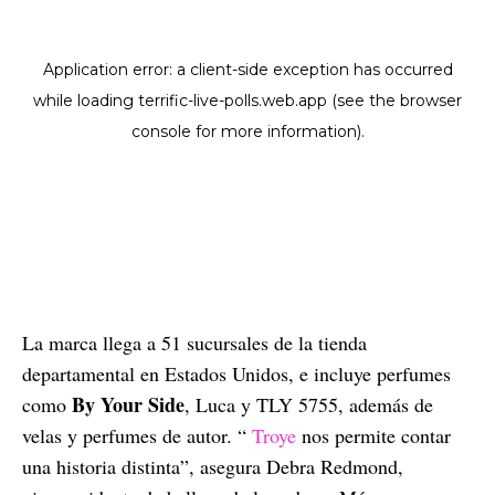
La marca llega a 51 sucursales de la tienda
departamental en Estados Unidos, e incluye perfumes
By Your Side
como
, Luca y TLY 5755, además de
velas y perfumes de autor. “
Troye
nos permite contar
una historia distinta”, asegura Debra Redmond,