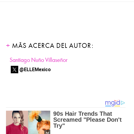
MÁS ACERCA DEL AUTOR:
Santiago Nuño Villaseñor
@ELLEMexico