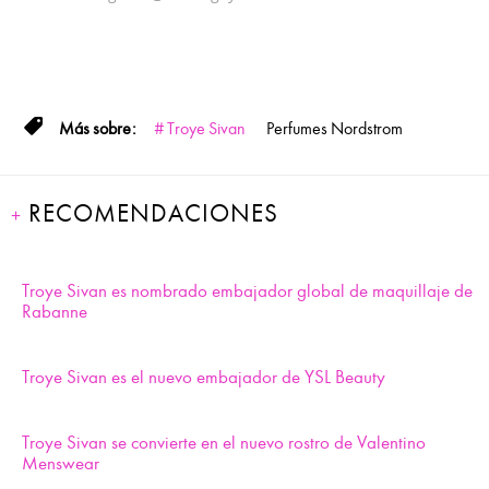
Troye Sivan
Perfumes
Nordstrom
RECOMENDACIONES
Troye Sivan es nombrado embajador global de maquillaje de
Rabanne
Troye Sivan es el nuevo embajador de YSL Beauty
Troye Sivan se convierte en el nuevo rostro de Valentino
Menswear