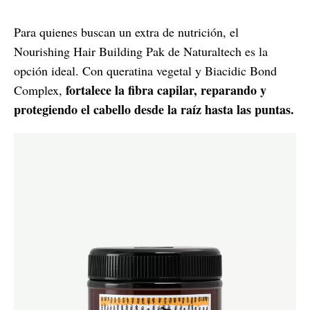
Para quienes buscan un extra de nutrición, el
Nourishing Hair Building Pak de Naturaltech es la
opción ideal. Con queratina vegetal y Biacidic Bond
fortalece la fibra capilar, reparando y
Complex,
protegiendo el cabello desde la raíz hasta las puntas.