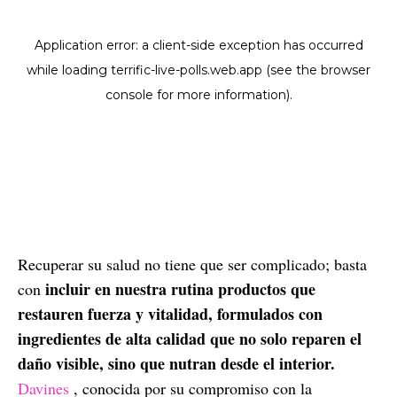
Recuperar su salud no tiene que ser complicado; basta
incluir en nuestra rutina productos que
con
restauren fuerza y vitalidad, formulados con
ingredientes de alta calidad que no solo reparen el
daño visible, sino que nutran desde el interior.
Davines
, conocida por su compromiso con la