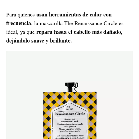
usan herramientas de calor con
Para quienes
frecuencia
, la mascarilla The Renaissance Circle es
repara hasta el cabello más dañado,
ideal, ya que
dejándolo suave y brillante.