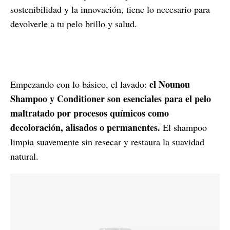
sostenibilidad y la innovación, tiene lo necesario para
devolverle a tu pelo brillo y salud.
el Nounou
Empezando con lo básico, el lavado:
Shampoo y Conditioner son esenciales para el pelo
maltratado por procesos químicos como
decoloración, alisados o permanentes.
El shampoo
limpia suavemente sin resecar y restaura la suavidad
natural.