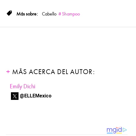
Cabello
Shampoo
MÁS ACERCA DEL AUTOR:
Emily Dichi
@ELLEMexico