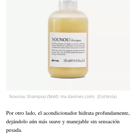
Nounou Shampoo ($660; mx.davines.com)
(Cortesía)
Por otro lado, el acondicionador hidrata profundamente,
dejándolo aún más suave y manejable sin sensación
pesada.